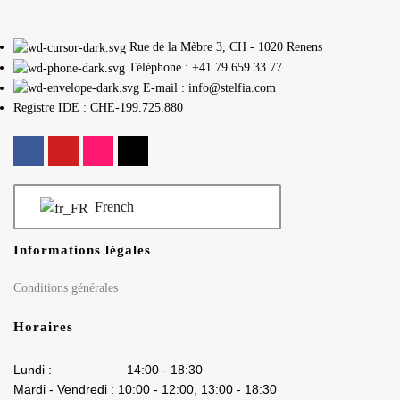
Rue de la Mèbre 3, CH - 1020 Renens
Téléphone : +41 79 659 33 77
E-mail : info@stelfia.com
Registre IDE : CHE-199.725.880
French
Informations légales
Conditions générales
Horaires
Lundi : 14:00 - 18:30
Mardi - Vendredi : 10:00 - 12:00, 13:00 - 18:30