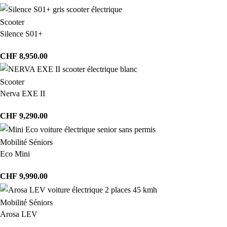
Scooter
Silence S01+
CHF
8,950.00
Scooter
Nerva EXE II
CHF
9,290.00
Mobilité Séniors
Eco Mini
CHF
9,990.00
Mobilité Séniors
Arosa LEV