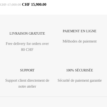
CHF
15,900.00
CHF
17,000.00
PAIEMENT EN LIGNE
LIVRAISON GRATUITE
Méthodes de paiement
Free delivery for orders over
80 CHF
SUPPORT
100% SÉCURISÉE
Support client directement de
Sécurité de paiement garantie
notre atelier