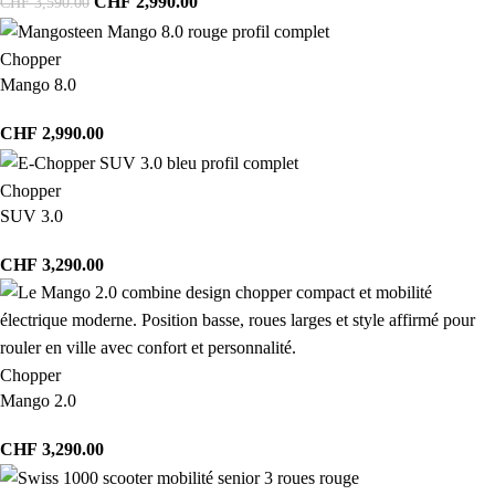
CHF
2,990.00
CHF
3,590.00
Chopper
Mango 8.0
CHF
2,990.00
Chopper
SUV 3.0
CHF
3,290.00
Chopper
Mango 2.0
CHF
3,290.00