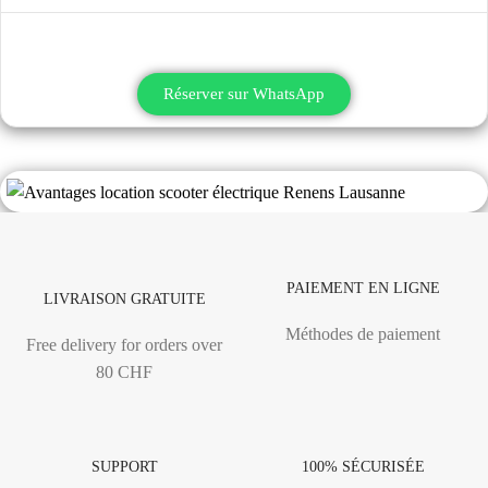
Réserver sur WhatsApp
PAIEMENT EN LIGNE
LIVRAISON GRATUITE
Méthodes de paiement
Free delivery for orders over
80 CHF
SUPPORT
100% SÉCURISÉE