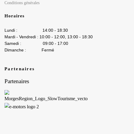
Conditions générales
Horaires
Lundi : 14:00 - 18:30
Mardi - Vendredi : 10:00 - 12:00, 13:00 - 18:30
Samedi : 09:00 - 17:00
Dimanche : Fermé
Partenaires
Partenaires