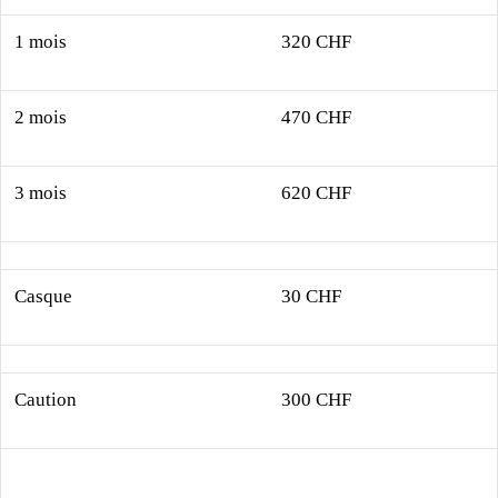
1 mois
320 CHF
2 mois
470 CHF
3 mois
620 CHF
Casque
30 CHF
Caution
300 CHF