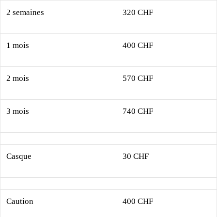
2 semaines
320 CHF
1 mois
400 CHF
2 mois
570 CHF
3 mois
740 CHF
Casque
30 CHF
Caution
400 CHF