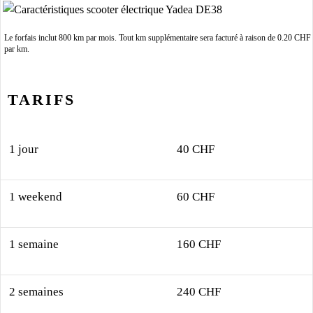
Le forfais inclut 800 km par mois. Tout km supplémentaire sera facturé à raison de 0.20 CHF
par km.
TARIFS
1 jour
40 CHF
1 weekend
60 CHF
1 semaine
160 CHF
2 semaines
240 CHF