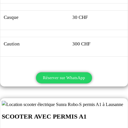
Casque
30 CHF
Caution
300 CHF
Réserver sur WhatsApp
SCOOTER AVEC PERMIS A1