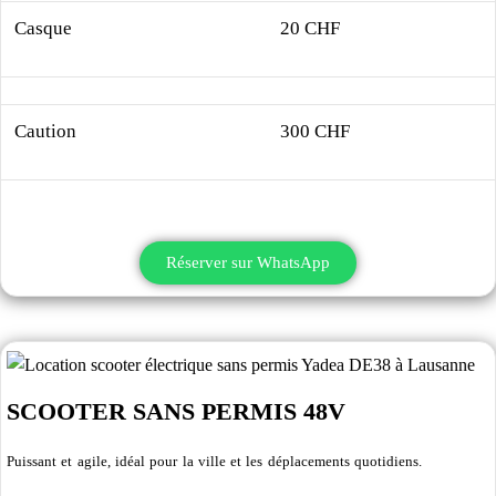
Casque
20 CHF
Caution
300 CHF
Réserver sur WhatsApp
SCOOTER SANS PERMIS 48V
Puissant et agile, idéal pour la ville et les déplacements quotidiens.