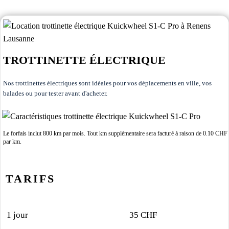
TROTTINETTE ÉLECTRIQUE
Nos trottinettes électriques sont idéales pour vos déplacements en ville, vos
balades ou pour tester avant d'acheter.
Le forfais inclut 800 km par mois. Tout km supplémentaire sera facturé à raison de 0.10 CHF
par km.
TARIFS
1 jour
35 CHF