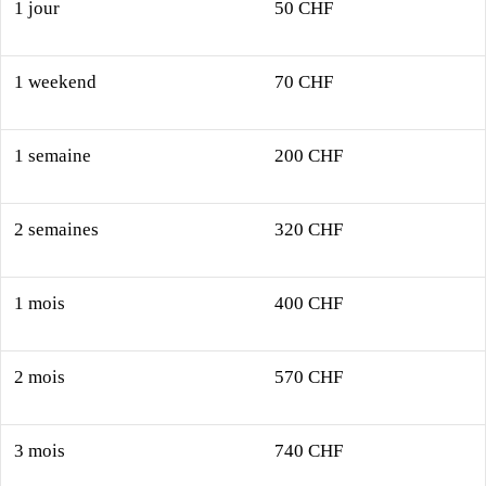
1 jour
50 CHF
1 weekend
70 CHF
1 semaine
200 CHF
2 semaines
320 CHF
1 mois
400 CHF
2 mois
570 CHF
3 mois
740 CHF