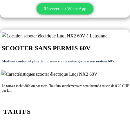
Réserver sur WhatsApp
SCOOTER SANS PERMIS 60V
Meilleur confort et plus de puissance en montée grâce à son moteur 60V.
Le forfais inclut 800 km par mois. Tout km supplémentaire sera facturé à raison de 0.20 CHF
par km.
TARIFS