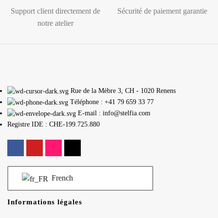
Support client directement de
Sécurité de paiement garantie
notre atelier
Rue de la Mèbre 3, CH - 1020 Renens
Téléphone : +41 79 659 33 77
E-mail : info@stelfia.com
Registre IDE : CHE-199.725.880
French
Informations légales