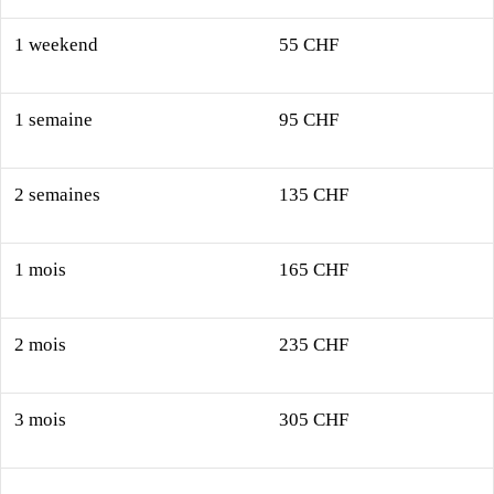
1 weekend
55 CHF
1 semaine
95 CHF
2 semaines
135 CHF
1 mois
165 CHF
2 mois
235 CHF
3 mois
305 CHF