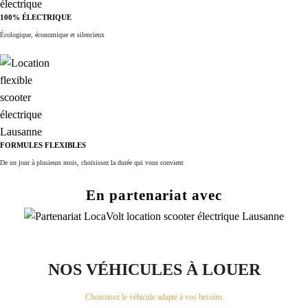
100% ÉLECTRIQUE
Écologique, économique et silencieux
FORMULES FLEXIBLES
De un jour à plusieurs mois, choisissez la durée qui vous convient
En partenariat avec
NOS VÉHICULES À LOUER
Choisissez le véhicule adapté à vos besoins