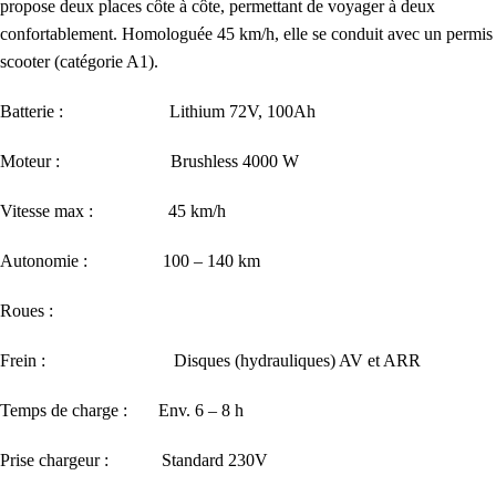
propose deux places côte à côte, permettant de voyager à deux
confortablement. Homologuée 45 km/h, elle se conduit avec un permis
scooter (catégorie A1).
Batterie : Lithium 72V, 100Ah
Moteur : Brushless 4000 W
Vitesse max : 45 km/h
Autonomie : 100 – 140 km
Roues :
Frein : Disques (hydrauliques) AV et ARR
Temps de charge : Env. 6 – 8 h
Prise chargeur : Standard 230V