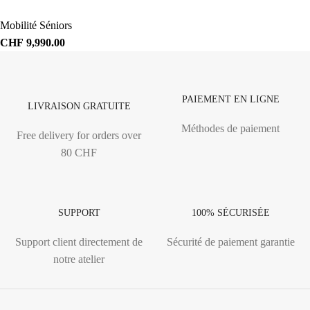
Mobilité Séniors
CHF
9,990.00
PAIEMENT EN LIGNE
LIVRAISON GRATUITE
Méthodes de paiement
Free delivery for orders over
80 CHF
SUPPORT
100% SÉCURISÉE
Support client directement de
Sécurité de paiement garantie
notre atelier