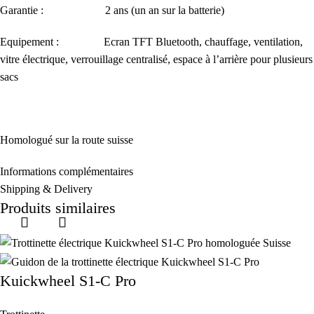
Garantie : 2 ans (un an sur la batterie)
Equipement : Ecran TFT Bluetooth, chauffage, ventilation,
vitre électrique, verrouillage centralisé, espace à l’arrière pour plusieurs
sacs
Homologué sur la route suisse
Informations complémentaires
Shipping & Delivery
Produits similaires
Kuickwheel S1-C Pro