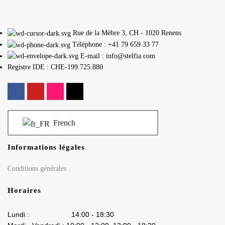
Rue de la Mèbre 3, CH - 1020 Renens
Téléphone : +41 79 659 33 77
E-mail : info@stelfia.com
Registre IDE : CHE-199.725.880
French
Informations légales
Conditions générales
Horaires
Lundi : 14:00 - 18:30