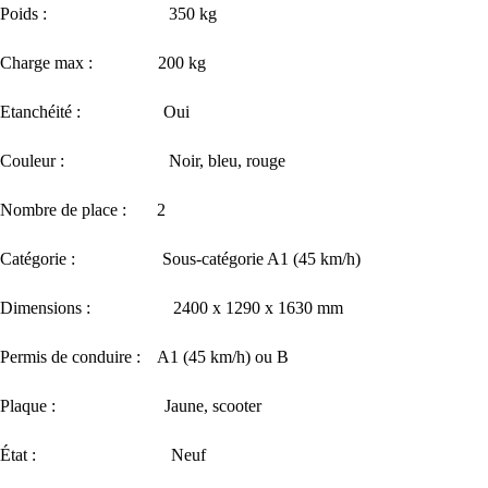
Poids : 350 kg
Charge max : 200 kg
Etanchéité : Oui
Couleur : Noir, bleu, rouge
Nombre de place : 2
Catégorie : Sous-catégorie A1 (45 km/h)
Dimensions : 2400 x 1290 x 1630 mm
Permis de conduire : A1 (45 km/h) ou B
Plaque : Jaune, scooter
État : Neuf