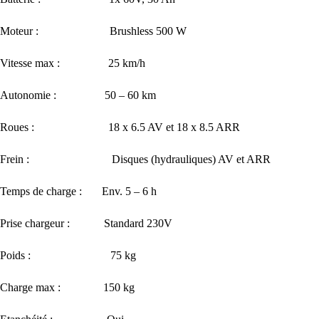
Moteur : Brushless 500 W
Vitesse max : 25 km/h
Autonomie : 50 – 60 km
Roues : 18 x 6.5 AV et 18 x 8.5 ARR
Frein : Disques (hydrauliques) AV et ARR
Temps de charge : Env. 5 – 6 h
Prise chargeur : Standard 230V
Poids : 75 kg
Charge max : 150 kg