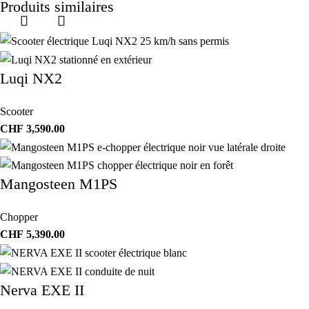
Produits similaires
Luqi NX2
Scooter
CHF
3,590.00
Mangosteen M1PS
Chopper
CHF
5,390.00
Nerva EXE II