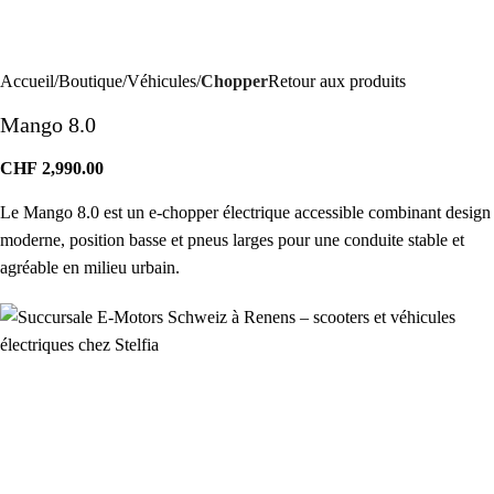
Accueil
Boutique
Véhicules
Chopper
Retour aux produits
Mango 8.0
CHF
2,990.00
Le Mango 8.0 est un e-chopper électrique accessible combinant design
moderne, position basse et pneus larges pour une conduite stable et
agréable en milieu urbain.