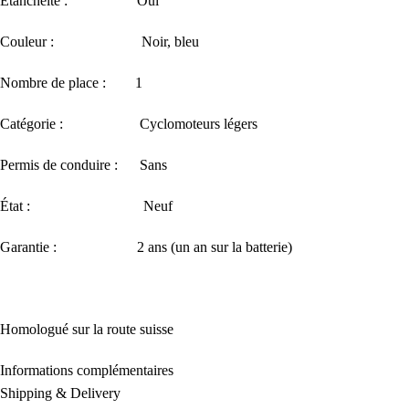
Etanchéité : Oui
Couleur : Noir, bleu
Nombre de place : 1
Catégorie : Cyclomoteurs légers
Permis de conduire : Sans
État : Neuf
Garantie : 2 ans (un an sur la batterie)
Homologué sur la route suisse
Informations complémentaires
Shipping & Delivery