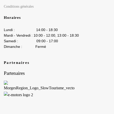
Conditions générales
Horaires
Lundi : 14:00 - 18:30
Mardi - Vendredi : 10:00 - 12:00, 13:00 - 18:30
Samedi : 09:00 - 17:00
Dimanche : Fermé
Partenaires
Partenaires