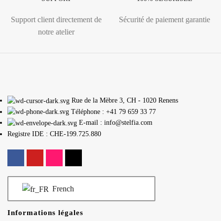
Support client directement de
Sécurité de paiement garantie
notre atelier
Rue de la Mèbre 3, CH - 1020 Renens
Téléphone : +41 79 659 33 77
E-mail : info@stelfia.com
Registre IDE : CHE-199.725.880
French
Informations légales