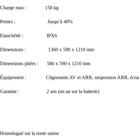
Charge max : 150 kg
Pentes : Jusqu’à 40%
Etanchéité : IPX6
Dimensions : 1360 x 590 x 1210 mm
Dimensions pliées : 580 x 590 x 1210 mm
Équipement : Clignotants AV et ARR, suspension ARR, écra
Garantie : 2 ans (un an sur la batterie)
Homologué sur la route suisse