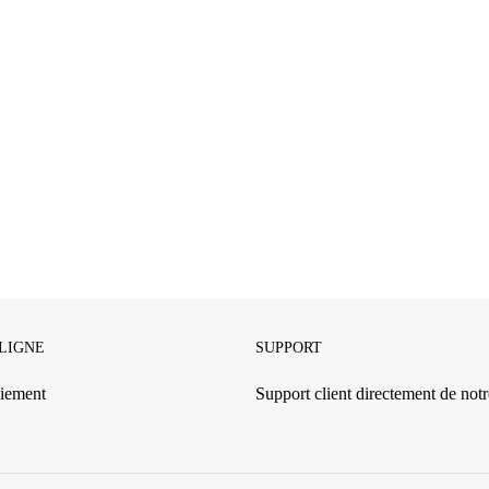
 LIGNE
SUPPORT
iement
Support client directement de notre