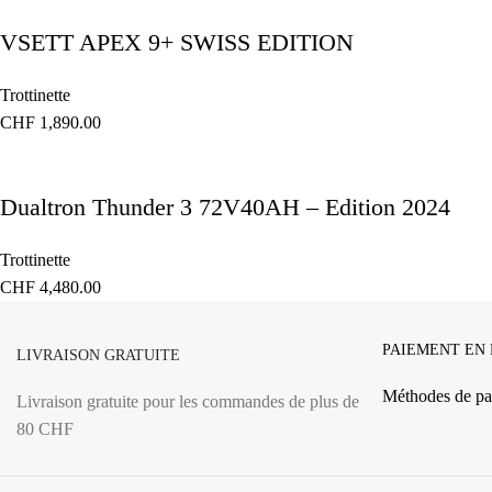
VSETT APEX 9+ SWISS EDITION
Trottinette
CHF
1,890.00
Dualtron Thunder 3 72V40AH – Edition 2024
Trottinette
CHF
4,480.00
PAIEMENT EN
LIVRAISON GRATUITE
Méthodes de pa
Livraison gratuite pour les commandes de plus de
80 CHF