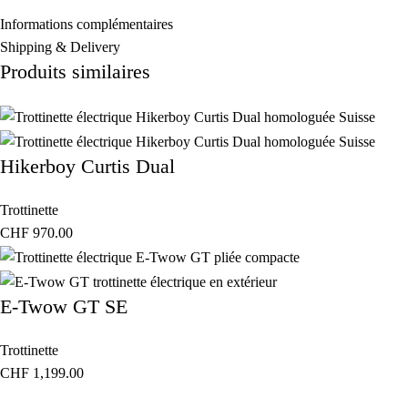
Informations complémentaires
Shipping & Delivery
Produits similaires
Hikerboy Curtis Dual
Trottinette
CHF
970.00
E-Twow GT SE
Trottinette
CHF
1,199.00