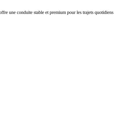
fre une conduite stable et premium pour les trajets quotidiens