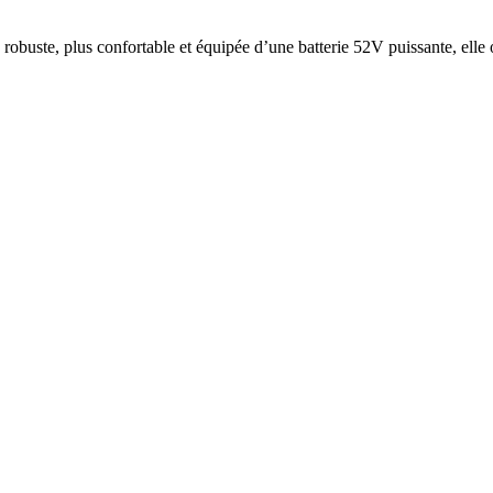
ste, plus confortable et équipée d’une batterie 52V puissante, elle of