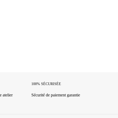
100% SÉCURISÉE
 atelier
Sécurité de paiement garantie