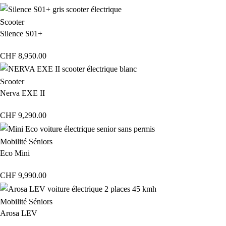
Scooter
Silence S01+
CHF
8,950.00
Scooter
Nerva EXE II
CHF
9,290.00
Mobilité Séniors
Eco Mini
CHF
9,990.00
Mobilité Séniors
Arosa LEV