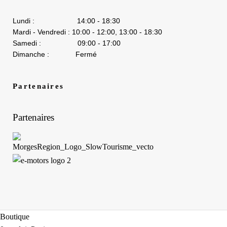
Lundi : 14:00 - 18:30
Mardi - Vendredi : 10:00 - 12:00, 13:00 - 18:30
Samedi : 09:00 - 17:00
Dimanche : Fermé
Partenaires
Partenaires
Boutique