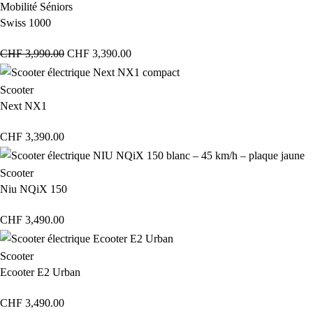
Mobilité Séniors
Swiss 1000
CHF
3,990.00
CHF
3,390.00
Scooter
Next NX1
CHF
3,390.00
Scooter
Niu NQiX 150
CHF
3,490.00
Scooter
Ecooter E2 Urban
CHF
3,490.00