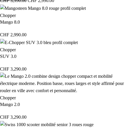
CHF
3,590.00
CHF
2,990.00
Chopper
Mango 8.0
CHF
2,990.00
Chopper
SUV 3.0
CHF
3,290.00
Chopper
Mango 2.0
CHF
3,290.00