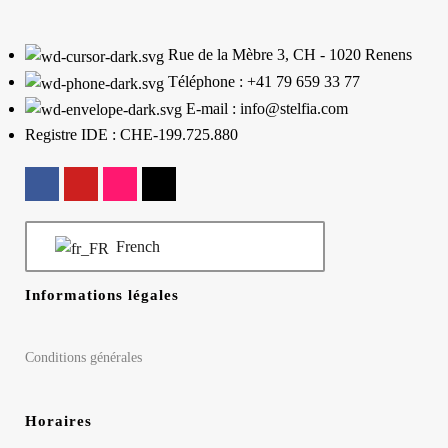
Rue de la Mèbre 3, CH - 1020 Renens
Téléphone : +41 79 659 33 77
E-mail : info@stelfia.com
Registre IDE : CHE-199.725.880
French
Informations légales
Conditions générales
Horaires