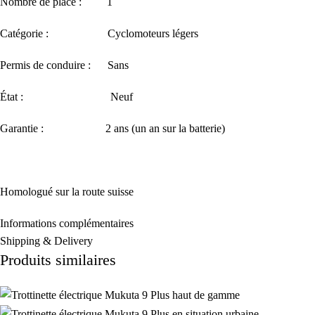
Nombre de place : 1
Catégorie : Cyclomoteurs légers
Permis de conduire : Sans
État : Neuf
Garantie : 2 ans (un an sur la batterie)
Homologué sur la route suisse
Informations complémentaires
Shipping & Delivery
Produits similaires