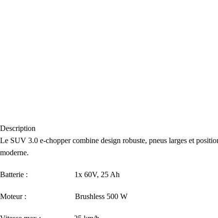
Description
Le SUV 3.0 e-chopper combine design robuste, pneus larges et position 
moderne.
Batterie : 1x 60V, 25 Ah
Moteur : Brushless 500 W