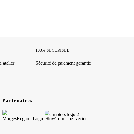
100% SÉCURISÉE
 atelier
Sécurité de paiement garantie
Partenaires