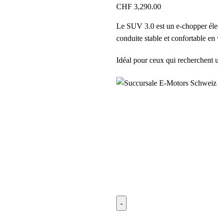
CHF
3,290.00
Le SUV 3.0 est un e-chopper élec
conduite stable et confortable en v
Idéal pour ceux qui recherchent 