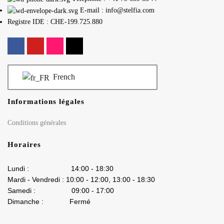
E-mail : info@stelfia.com
Registre IDE : CHE-199.725.880
French
Informations légales
Conditions générales
Horaires
Lundi : 14:00 - 18:30
Mardi - Vendredi : 10:00 - 12:00, 13:00 - 18:30
Samedi : 09:00 - 17:00
Dimanche : Fermé