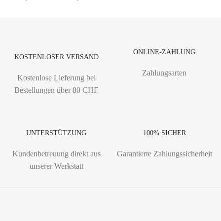
ONLINE-ZAHLUNG
KOSTENLOSER VERSAND
Zahlungsarten
Kostenlose Lieferung bei
Bestellungen über 80 CHF
UNTERSTÜTZUNG
100% SICHER
Kundenbetreuung direkt aus
Garantierte Zahlungssicherheit
unserer Werkstatt