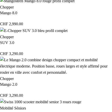
Chopper
Mango 8.0
CHF
2,990.00
Chopper
SUV 3.0
CHF
3,290.00
Chopper
Mango 2.0
CHF
3,290.00
Mobilité Séniors