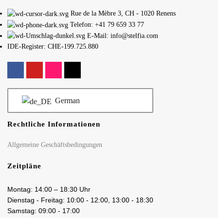
Rue de la Mèbre 3, CH - 1020 Renens
Telefon: +41 79 659 33 77
E-Mail: info@stelfia.com
IDE-Register: CHE-199.725.880
German
Rechtliche Informationen
Allgemeine Geschäftsbedingungen
Zeitpläne
Montag: 14:00 – 18:30 Uhr
Dienstag - Freitag: 10:00 - 12:00, 13:00 - 18:30
Samstag: 09:00 - 17:00