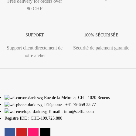
Free delivery for orders over
80 CHF
SUPPORT
100% SÉCURISÉE
Support client directement de
Sécurité de paiement garantie
notre atelier
Rue de la Mèbre 3, CH - 1020 Renens
Téléphone : +41 79 659 33 77
E-mail : info@stelfia.com
Registre IDE : CHE-199.725.880