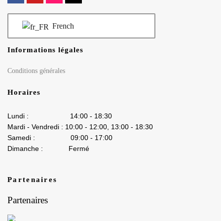
French
Informations légales
Conditions générales
Horaires
Lundi : 14:00 - 18:30
Mardi - Vendredi : 10:00 - 12:00, 13:00 - 18:30
Samedi : 09:00 - 17:00
Dimanche : Fermé
Partenaires
Partenaires