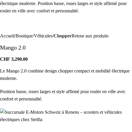
Accueil
Boutique
Véhicules
Chopper
Retour aux produits
Mango 2.0
CHF
3,290.00
Le Mango 2.0 combine design chopper compact et mobilité électrique
moderne.
Position basse, roues larges et style affirmé pour rouler en ville avec
confort et personnalité.