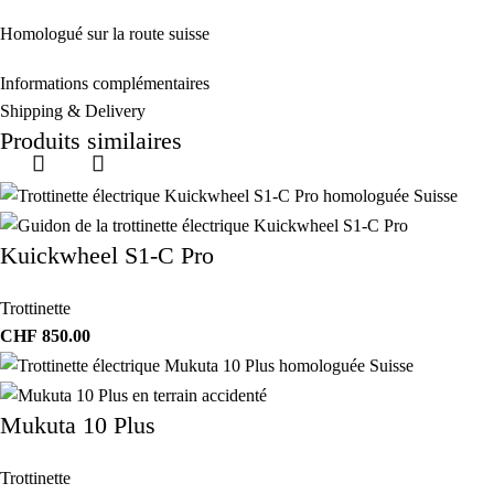
Homologué sur la route suisse
Informations complémentaires
Shipping & Delivery
Produits similaires
Kuickwheel S1-C Pro
Trottinette
CHF
850.00
Mukuta 10 Plus
Trottinette