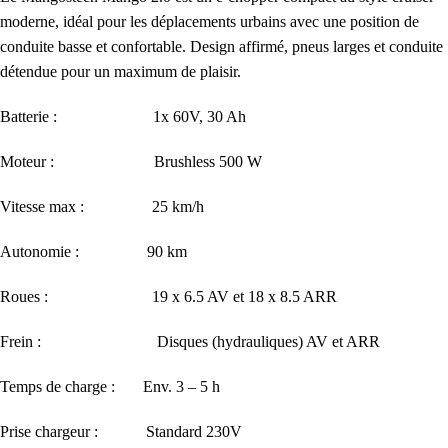
moderne, idéal pour les déplacements urbains avec une position de
conduite basse et confortable. Design affirmé, pneus larges et conduite
détendue pour un maximum de plaisir.
Batterie : 1x 60V, 30 Ah
Moteur : Brushless 500 W
Vitesse max : 25 km/h
Autonomie : 90 km
Roues : 19 x 6.5 AV et 18 x 8.5 ARR
Frein : Disques (hydrauliques) AV et ARR
Temps de charge : Env. 3 – 5 h
Prise chargeur : Standard 230V