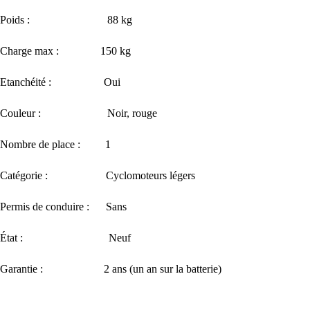
Poids : 88 kg
Charge max : 150 kg
Etanchéité : Oui
Couleur : Noir, rouge
Nombre de place : 1
Catégorie : Cyclomoteurs légers
Permis de conduire : Sans
État : Neuf
Garantie : 2 ans (un an sur la batterie)