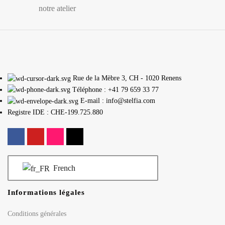
notre atelier
Rue de la Mèbre 3, CH - 1020 Renens
Téléphone : +41 79 659 33 77
E-mail : info@stelfia.com
Registre IDE : CHE-199.725.880
French
Informations légales
Conditions générales