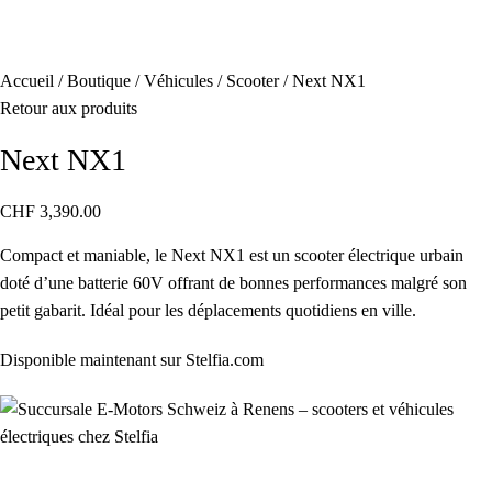
Accueil
Boutique
Véhicules
Scooter
Next NX1
Retour aux produits
Next NX1
CHF
3,390.00
Compact et maniable, le Next NX1 est un scooter électrique urbain
doté d’une batterie 60V offrant de bonnes performances malgré son
petit gabarit. Idéal pour les déplacements quotidiens en ville.
Disponible maintenant sur Stelfia.com