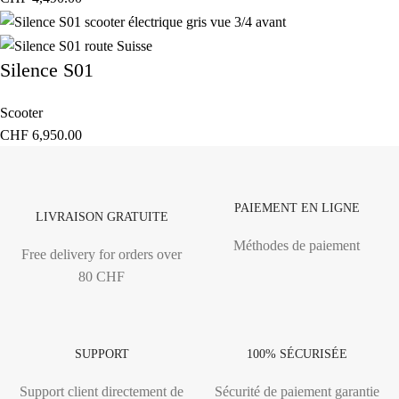
Silence S01
Scooter
CHF
6,950.00
PAIEMENT EN LIGNE
LIVRAISON GRATUITE
Méthodes de paiement
Free delivery for orders over
80 CHF
SUPPORT
100% SÉCURISÉE
Support client directement de
Sécurité de paiement garantie