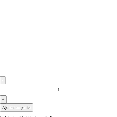
Ajouter au panier