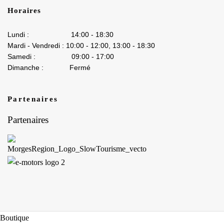
Horaires
Lundi : 14:00 - 18:30
Mardi - Vendredi : 10:00 - 12:00, 13:00 - 18:30
Samedi : 09:00 - 17:00
Dimanche : Fermé
Partenaires
Partenaires
Boutique