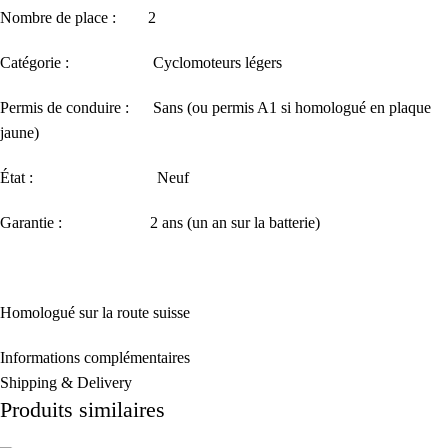
Nombre de place : 2
Catégorie : Cyclomoteurs légers
Permis de conduire : Sans (ou permis A1 si homologué en plaque
jaune)
État : Neuf
Garantie : 2 ans (un an sur la batterie)
Homologué sur la route suisse
Informations complémentaires
Shipping & Delivery
Produits similaires