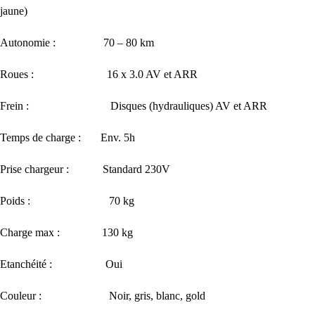
jaune)
Autonomie : 70 – 80 km
Roues : 16 x 3.0 AV et ARR
Frein : Disques (hydrauliques) AV et ARR
Temps de charge : Env. 5h
Prise chargeur : Standard 230V
Poids : 70 kg
Charge max : 130 kg
Etanchéité : Oui
Couleur : Noir, gris, blanc, gold