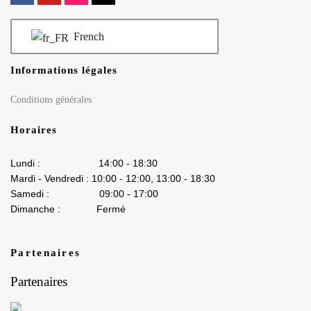
French
Informations légales
Conditions générales
Horaires
Lundi : 14:00 - 18:30
Mardi - Vendredi : 10:00 - 12:00, 13:00 - 18:30
Samedi : 09:00 - 17:00
Dimanche : Fermé
Partenaires
Partenaires