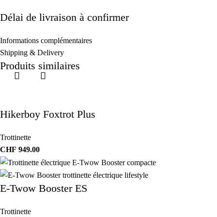
Délai de livraison à confirmer
Informations complémentaires
Shipping & Delivery
Produits similaires
Hikerboy Foxtrot Plus
Trottinette
CHF
949.00
E-Twow Booster ES
Trottinette