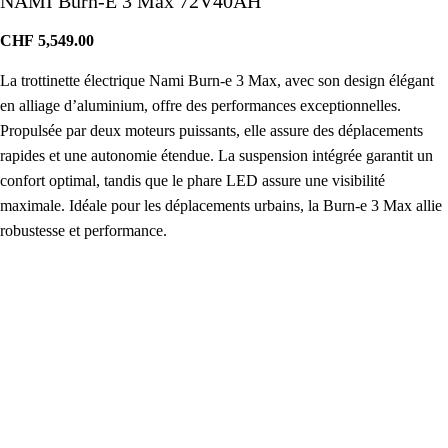
NAMI Burn-E 3 Max 72V40AH
CHF
5,549.00
La trottinette électrique Nami Burn-e 3 Max, avec son design élégant
en alliage d’aluminium, offre des performances exceptionnelles.
Propulsée par deux moteurs puissants, elle assure des déplacements
rapides et une autonomie étendue. La suspension intégrée garantit un
confort optimal, tandis que le phare LED assure une visibilité
maximale. Idéale pour les déplacements urbains, la Burn-e 3 Max allie
robustesse et performance.