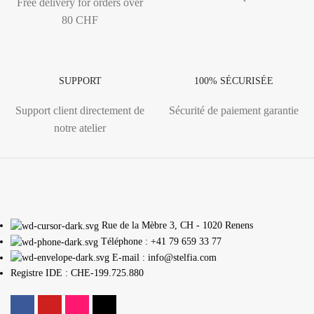
Free delivery for orders over
80 CHF
SUPPORT
100% SÉCURISÉE
Support client directement de
Sécurité de paiement garantie
notre atelier
Rue de la Mèbre 3, CH - 1020 Renens
Téléphone : +41 79 659 33 77
E-mail : info@stelfia.com
Registre IDE : CHE-199.725.880