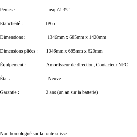
Pentes : Jusqu’à 35°
Etanchéité : IP65
Dimensions : 1346mm x 685mm x 1420mm
Dimensions pliées : 1346mm x 685mm x 620mm
Équipement : Amortisseur de direction, Contacteur NFC
État : Neuve
Garantie : 2 ans (un an sur la batterie)
Non homologué sur la route suisse