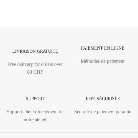
PAIEMENT EN LIGNE
LIVRAISON GRATUITE
Méthodes de paiement
Free delivery for orders over
80 CHF
SUPPORT
100% SÉCURISÉE
Support client directement de
Sécurité de paiement garantie
notre atelier