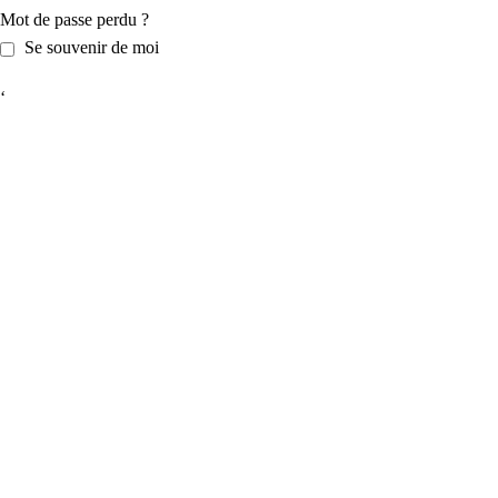
Mot de passe perdu ?
Se souvenir de moi
‘