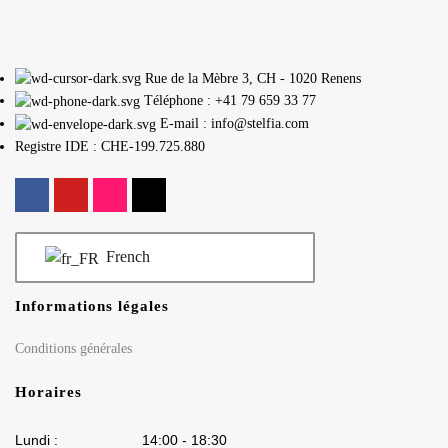
Rue de la Mèbre 3, CH - 1020 Renens
Téléphone : +41 79 659 33 77
E-mail : info@stelfia.com
Registre IDE : CHE-199.725.880
French
Informations légales
Conditions générales
Horaires
Lundi : 14:00 - 18:30