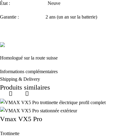
État : Neuve
Garantie : 2 ans (un an sur la batterie)
Homologué sur la route suisse
Informations complémentaires
Shipping & Delivery
Produits similaires
Vmax VX5 Pro
Trottinette