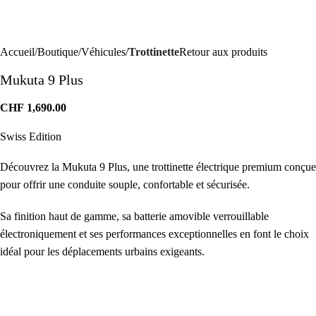
Accueil
Boutique
Véhicules
Trottinette
Retour aux produits
Mukuta 9 Plus
CHF
1,690.00
Swiss Edition
Découvrez la Mukuta 9 Plus, une trottinette électrique premium conçue
pour offrir une conduite souple, confortable et sécurisée.
Sa finition haut de gamme, sa batterie amovible verrouillable
électroniquement et ses performances exceptionnelles en font le choix
idéal pour les déplacements urbains exigeants.