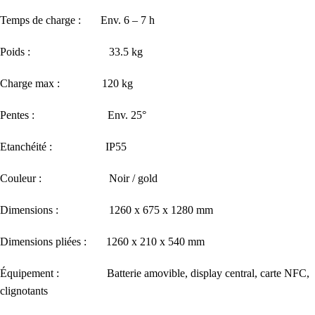
Temps de charge : Env. 6 – 7 h
Poids : 33.5 kg
Charge max : 120 kg
Pentes : Env. 25°
Etanchéité : IP55
Couleur : Noir / gold
Dimensions : 1260 x 675 x 1280 mm
Dimensions pliées : 1260 x 210 x 540 mm
Équipement : Batterie amovible, display central, carte NFC,
clignotants