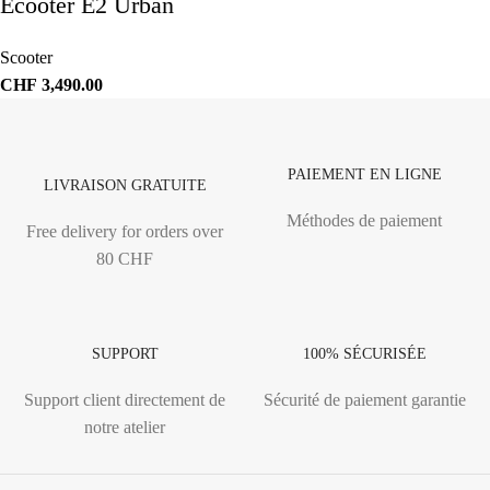
Ecooter E2 Urban
Scooter
CHF
3,490.00
PAIEMENT EN LIGNE
LIVRAISON GRATUITE
Méthodes de paiement
Free delivery for orders over
80 CHF
SUPPORT
100% SÉCURISÉE
Support client directement de
Sécurité de paiement garantie
notre atelier