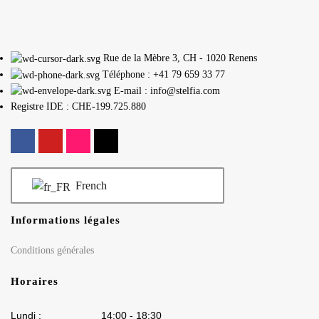
Rue de la Mèbre 3, CH - 1020 Renens
Téléphone : +41 79 659 33 77
E-mail : info@stelfia.com
Registre IDE : CHE-199.725.880
French
Informations légales
Conditions générales
Horaires
Lundi : 14:00 - 18:30