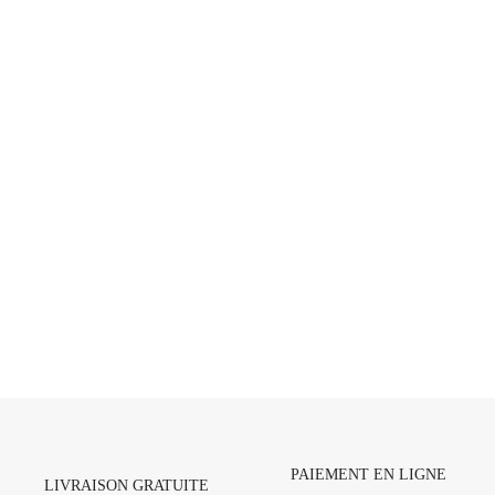
PAIEMENT EN LIGNE
LIVRAISON GRATUITE