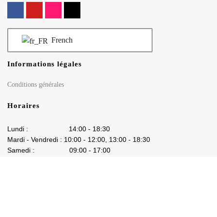
French
Informations légales
Conditions générales
Horaires
Lundi : 14:00 - 18:30
Mardi - Vendredi : 10:00 - 12:00, 13:00 - 18:30
Samedi : 09:00 - 17:00
Dimanche : Fermé
Partenaires
Partenaires