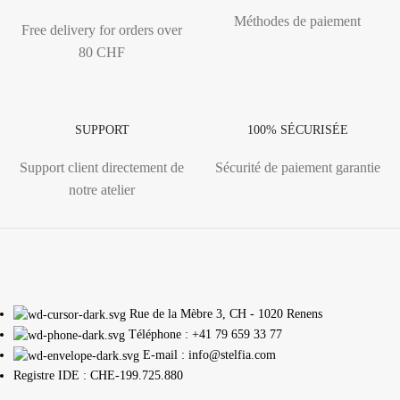
Méthodes de paiement
Free delivery for orders over
80 CHF
SUPPORT
100% SÉCURISÉE
Support client directement de
Sécurité de paiement garantie
notre atelier
Rue de la Mèbre 3, CH - 1020 Renens
Téléphone : +41 79 659 33 77
E-mail : info@stelfia.com
Registre IDE : CHE-199.725.880