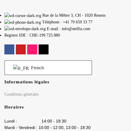
Rue de la Mèbre 3, CH - 1020 Renens
Téléphone : +41 79 659 33 77
E-mail : info@stelfia.com
Registre IDE : CHE-199.725.880
French
Informations légales
Conditions générales
Horaires
Lundi : 14:00 - 18:30
Mardi - Vendredi : 10:00 - 12:00, 13:00 - 18:30