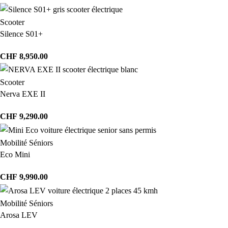
Scooter
Silence S01+
CHF
8,950.00
Scooter
Nerva EXE II
CHF
9,290.00
Mobilité Séniors
Eco Mini
CHF
9,990.00
Mobilité Séniors
Arosa LEV