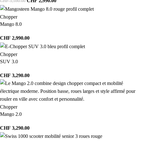
CHF
2,990.00
CHF
3,590.00
Chopper
Mango 8.0
CHF
2,990.00
Chopper
SUV 3.0
CHF
3,290.00
Chopper
Mango 2.0
CHF
3,290.00