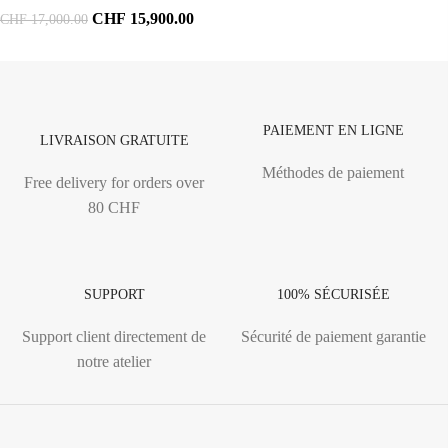
CHF
15,900.00
CHF
17,000.00
PAIEMENT EN LIGNE
LIVRAISON GRATUITE
Méthodes de paiement
Free delivery for orders over
80 CHF
SUPPORT
100% SÉCURISÉE
Support client directement de
Sécurité de paiement garantie
notre atelier