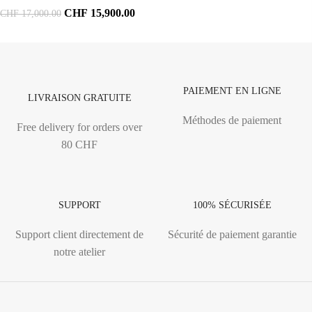
CHF
15,900.00
CHF
17,000.00
PAIEMENT EN LIGNE
LIVRAISON GRATUITE
Méthodes de paiement
Free delivery for orders over
80 CHF
SUPPORT
100% SÉCURISÉE
Support client directement de
Sécurité de paiement garantie
notre atelier