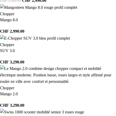
CHF
2,990.00
CHF
3,590.00
Chopper
Mango 8.0
CHF
2,990.00
Chopper
SUV 3.0
CHF
3,290.00
Chopper
Mango 2.0
CHF
3,290.00