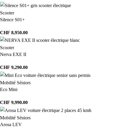
Scooter
Silence S01+
CHF
8,950.00
Scooter
Nerva EXE II
CHF
9,290.00
Mobilité Séniors
Eco Mini
CHF
9,990.00
Mobilité Séniors
Arosa LEV