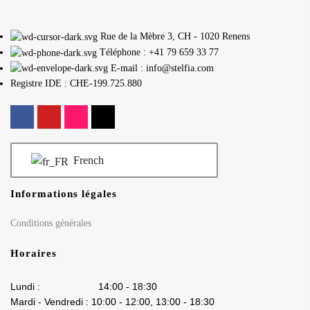
Rue de la Mèbre 3, CH - 1020 Renens
Téléphone : +41 79 659 33 77
E-mail : info@stelfia.com
Registre IDE : CHE-199.725.880
French
Informations légales
Conditions générales
Horaires
Lundi : 14:00 - 18:30
Mardi - Vendredi : 10:00 - 12:00, 13:00 - 18:30