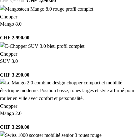
CHF
2,990.00
CHF
3,590.00
Chopper
Mango 8.0
CHF
2,990.00
Chopper
SUV 3.0
CHF
3,290.00
Chopper
Mango 2.0
CHF
3,290.00