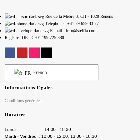
Rue de la Mèbre 3, CH - 1020 Renens
Téléphone : +41 79 659 33 77
E-mail : info@stelfia.com
Registre IDE : CHE-199.725.880
French
Informations légales
Conditions générales
Horaires
Lundi : 14:00 - 18:30
Mardi - Vendredi : 10:00 - 12:00, 13:00 - 18:30