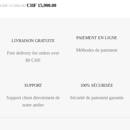
CHF
15,900.00
CHF
17,000.00
PAIEMENT EN LIGNE
LIVRAISON GRATUITE
Méthodes de paiement
Free delivery for orders over
80 CHF
SUPPORT
100% SÉCURISÉE
Support client directement de
Sécurité de paiement garantie
notre atelier