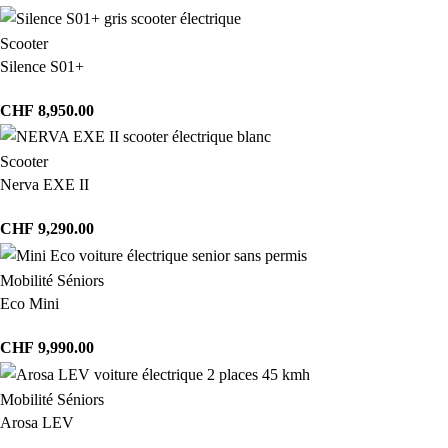
Scooter
Silence S01+
CHF
8,950.00
Scooter
Nerva EXE II
CHF
9,290.00
Mobilité Séniors
Eco Mini
CHF
9,990.00
Mobilité Séniors
Arosa LEV