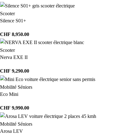
Scooter
Silence S01+
CHF
8,950.00
Scooter
Nerva EXE II
CHF
9,290.00
Mobilité Séniors
Eco Mini
CHF
9,990.00
Mobilité Séniors
Arosa LEV