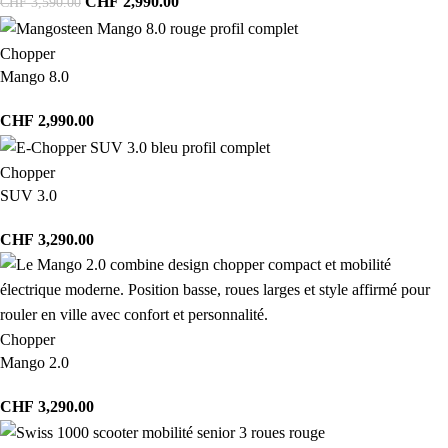
CHF
2,990.00
CHF
3,590.00
Chopper
Mango 8.0
CHF
2,990.00
Chopper
SUV 3.0
CHF
3,290.00
Chopper
Mango 2.0
CHF
3,290.00