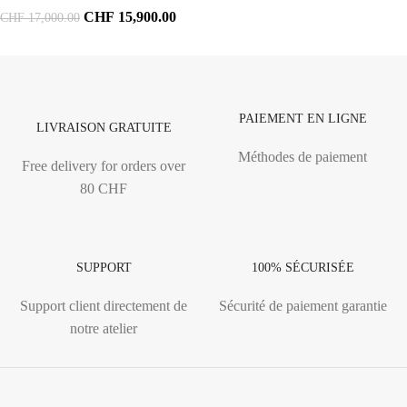
CHF
15,900.00
CHF
17,000.00
PAIEMENT EN LIGNE
LIVRAISON GRATUITE
Méthodes de paiement
Free delivery for orders over
80 CHF
SUPPORT
100% SÉCURISÉE
Support client directement de
Sécurité de paiement garantie
notre atelier