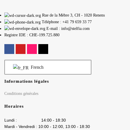
Rue de la Mèbre 3, CH - 1020 Renens
Téléphone : +41 79 659 33 77
E-mail : info@stelfia.com
Registre IDE : CHE-199.725.880
French
Informations légales
Conditions générales
Horaires
Lundi : 14:00 - 18:30
Mardi - Vendredi : 10:00 - 12:00, 13:00 - 18:30