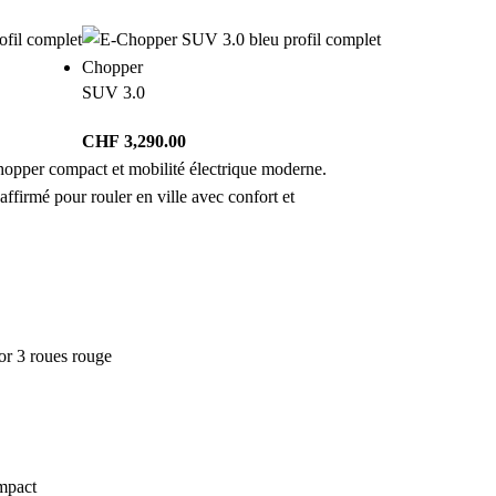
Chopper
SUV 3.0
CHF
3,290.00