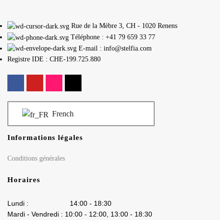
Rue de la Mèbre 3, CH - 1020 Renens
Téléphone : +41 79 659 33 77
E-mail : info@stelfia.com
Registre IDE : CHE-199.725.880
French
Informations légales
Conditions générales
Horaires
Lundi : 14:00 - 18:30
Mardi - Vendredi : 10:00 - 12:00, 13:00 - 18:30