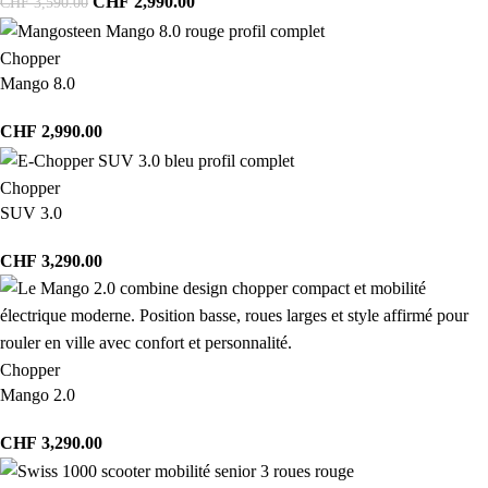
CHF
2,990.00
CHF
3,590.00
Chopper
Mango 8.0
CHF
2,990.00
Chopper
SUV 3.0
CHF
3,290.00
Chopper
Mango 2.0
CHF
3,290.00