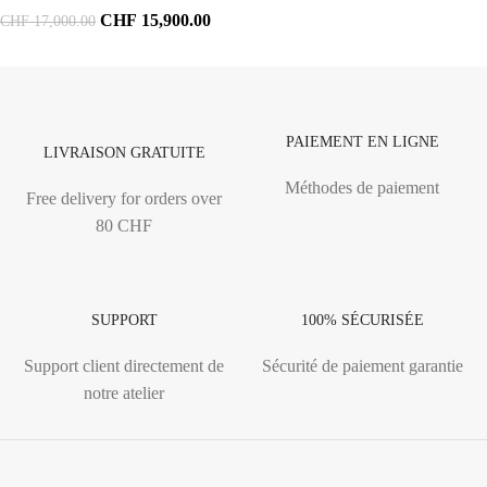
CHF
15,900.00
CHF
17,000.00
PAIEMENT EN LIGNE
LIVRAISON GRATUITE
Méthodes de paiement
Free delivery for orders over
80 CHF
SUPPORT
100% SÉCURISÉE
Support client directement de
Sécurité de paiement garantie
notre atelier