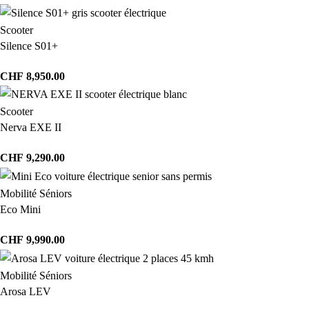
Scooter
Silence S01+
CHF
8,950.00
Scooter
Nerva EXE II
CHF
9,290.00
Mobilité Séniors
Eco Mini
CHF
9,990.00
Mobilité Séniors
Arosa LEV