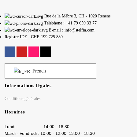
Rue de la Mèbre 3, CH - 1020 Renens
Téléphone : +41 79 659 33 77
E-mail : info@stelfia.com
Registre IDE : CHE-199.725.880
French
Informations légales
Conditions générales
Horaires
Lundi : 14:00 - 18:30
Mardi - Vendredi : 10:00 - 12:00, 13:00 - 18:30