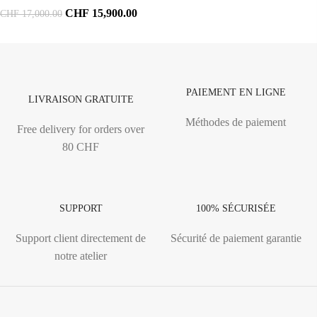
CHF
15,900.00
CHF
17,000.00
PAIEMENT EN LIGNE
LIVRAISON GRATUITE
Méthodes de paiement
Free delivery for orders over
80 CHF
SUPPORT
100% SÉCURISÉE
Support client directement de
Sécurité de paiement garantie
notre atelier