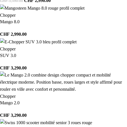
CHF
2,990.00
CHF
3,590.00
Chopper
Mango 8.0
CHF
2,990.00
Chopper
SUV 3.0
CHF
3,290.00
Chopper
Mango 2.0
CHF
3,290.00