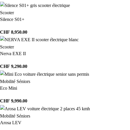
Scooter
Silence S01+
CHF
8,950.00
Scooter
Nerva EXE II
CHF
9,290.00
Mobilité Séniors
Eco Mini
CHF
9,990.00
Mobilité Séniors
Arosa LEV