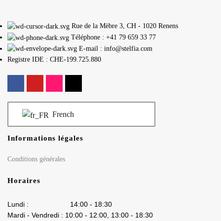
Rue de la Mèbre 3, CH - 1020 Renens
Téléphone : +41 79 659 33 77
E-mail : info@stelfia.com
Registre IDE : CHE-199.725.880
French
Informations légales
Conditions générales
Horaires
Lundi : 14:00 - 18:30
Mardi - Vendredi : 10:00 - 12:00, 13:00 - 18:30