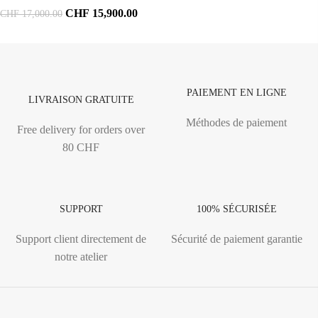
CHF
15,900.00
CHF
17,000.00
PAIEMENT EN LIGNE
LIVRAISON GRATUITE
Méthodes de paiement
Free delivery for orders over
80 CHF
SUPPORT
100% SÉCURISÉE
Support client directement de
Sécurité de paiement garantie
notre atelier