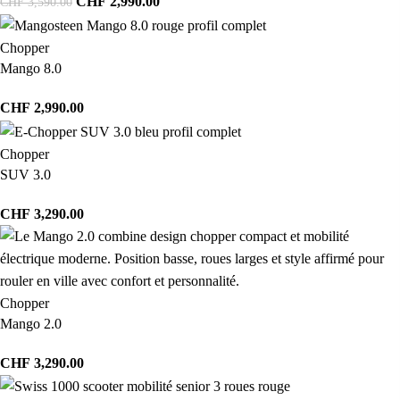
CHF
2,990.00
CHF
3,590.00
Chopper
Mango 8.0
CHF
2,990.00
Chopper
SUV 3.0
CHF
3,290.00
Chopper
Mango 2.0
CHF
3,290.00