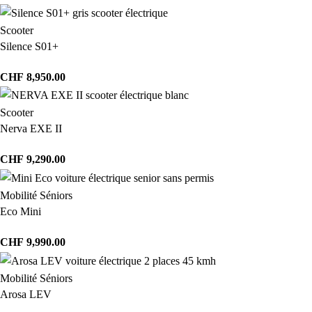
Scooter
Silence S01+
CHF
8,950.00
Scooter
Nerva EXE II
CHF
9,290.00
Mobilité Séniors
Eco Mini
CHF
9,990.00
Mobilité Séniors
Arosa LEV