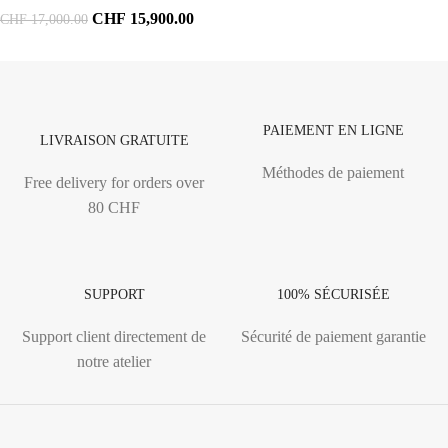
CHF
15,900.00
CHF
17,000.00
PAIEMENT EN LIGNE
LIVRAISON GRATUITE
Méthodes de paiement
Free delivery for orders over
80 CHF
SUPPORT
100% SÉCURISÉE
Support client directement de
Sécurité de paiement garantie
notre atelier