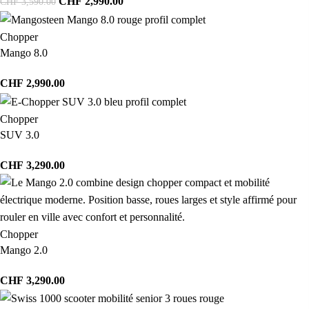
CHF
2,990.00
CHF
3,590.00
Chopper
Mango 8.0
CHF
2,990.00
Chopper
SUV 3.0
CHF
3,290.00
Chopper
Mango 2.0
CHF
3,290.00