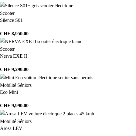
Scooter
Silence S01+
CHF
8,950.00
Scooter
Nerva EXE II
CHF
9,290.00
Mobilité Séniors
Eco Mini
CHF
9,990.00
Mobilité Séniors
Arosa LEV