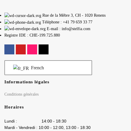
Rue de la Mèbre 3, CH - 1020 Renens
Téléphone : +41 79 659 33 77
E-mail : info@stelfia.com
Registre IDE : CHE-199.725.880
French
Informations légales
Conditions générales
Horaires
Lundi : 14:00 - 18:30
Mardi - Vendredi : 10:00 - 12:00, 13:00 - 18:30