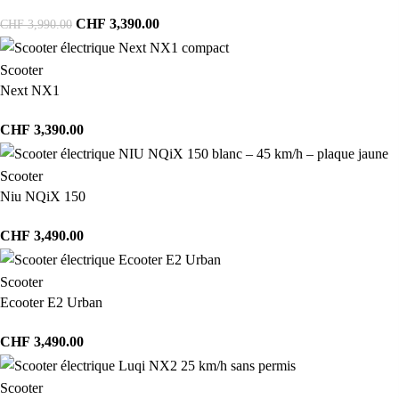
CHF
3,390.00
CHF
3,990.00
Scooter
Next NX1
CHF
3,390.00
Scooter
Niu NQiX 150
CHF
3,490.00
Scooter
Ecooter E2 Urban
CHF
3,490.00
Scooter