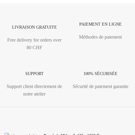
PAIEMENT EN LIGNE
LIVRAISON GRATUITE
Méthodes de paiement
Free delivery for orders over
80 CHF
SUPPORT
100% SÉCURISÉE
Support client directement de
Sécurité de paiement garantie
notre atelier