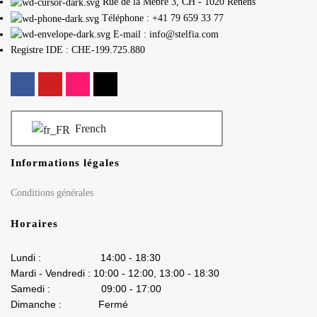
Rue de la Mèbre 3, CH - 1020 Renens
Téléphone : +41 79 659 33 77
E-mail : info@stelfia.com
Registre IDE : CHE-199.725.880
French
Informations légales
Conditions générales
Horaires
Lundi : 14:00 - 18:30
Mardi - Vendredi : 10:00 - 12:00, 13:00 - 18:30
Samedi : 09:00 - 17:00
Dimanche : Fermé