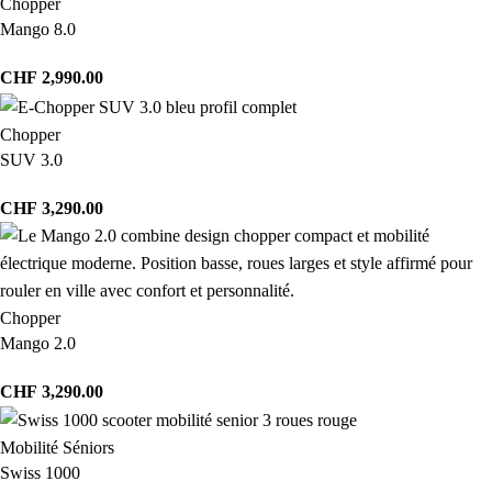
Chopper
Mango 8.0
CHF
2,990.00
Chopper
SUV 3.0
CHF
3,290.00
Chopper
Mango 2.0
CHF
3,290.00
Mobilité Séniors
Swiss 1000