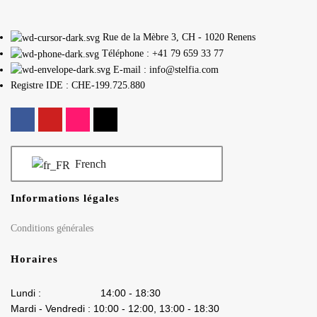
Rue de la Mèbre 3, CH - 1020 Renens
Téléphone : +41 79 659 33 77
E-mail : info@stelfia.com
Registre IDE : CHE-199.725.880
French
Informations légales
Conditions générales
Horaires
Lundi : 14:00 - 18:30
Mardi - Vendredi : 10:00 - 12:00, 13:00 - 18:30