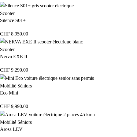
Scooter
Silence S01+
CHF
8,950.00
Scooter
Nerva EXE II
CHF
9,290.00
Mobilité Séniors
Eco Mini
CHF
9,990.00
Mobilité Séniors
Arosa LEV