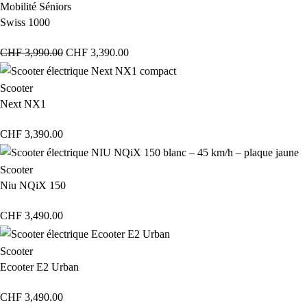
Mobilité Séniors
Swiss 1000
CHF
3,990.00
CHF
3,390.00
Scooter
Next NX1
CHF
3,390.00
Scooter
Niu NQiX 150
CHF
3,490.00
Scooter
Ecooter E2 Urban
CHF
3,490.00