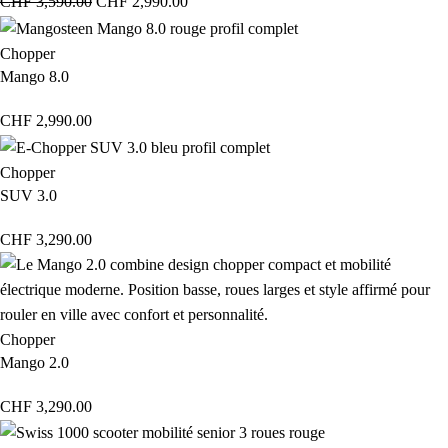
CHF
3,590.00
CHF
2,990.00
Chopper
Mango 8.0
CHF
2,990.00
Chopper
SUV 3.0
CHF
3,290.00
Chopper
Mango 2.0
CHF
3,290.00