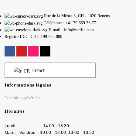
Rue de la Mèbre 3, CH - 1020 Renens
Téléphone : +41 79 659 33 77
E-mail : info@stelfia.com
Registre IDE : CHE-199.725.880
French
Informations légales
Conditions générales
Horaires
Lundi : 14:00 - 18:30
Mardi - Vendredi : 10:00 - 12:00, 13:00 - 18:30