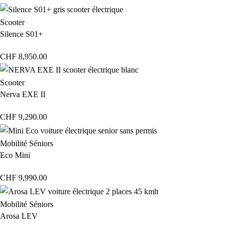
Scooter
Silence S01+
CHF
8,950.00
Scooter
Nerva EXE II
CHF
9,290.00
Mobilité Séniors
Eco Mini
CHF
9,990.00
Mobilité Séniors
Arosa LEV