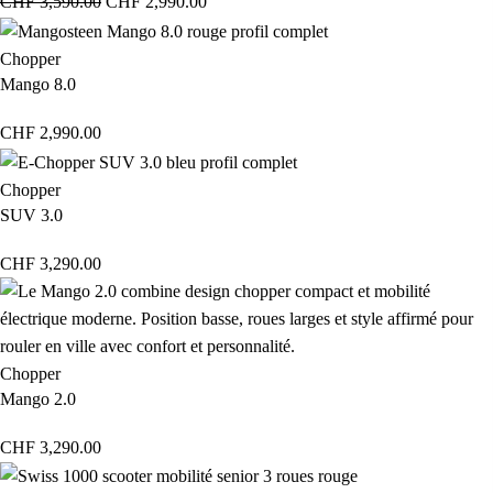
CHF
3,590.00
CHF
2,990.00
Chopper
Mango 8.0
CHF
2,990.00
Chopper
SUV 3.0
CHF
3,290.00
Chopper
Mango 2.0
CHF
3,290.00