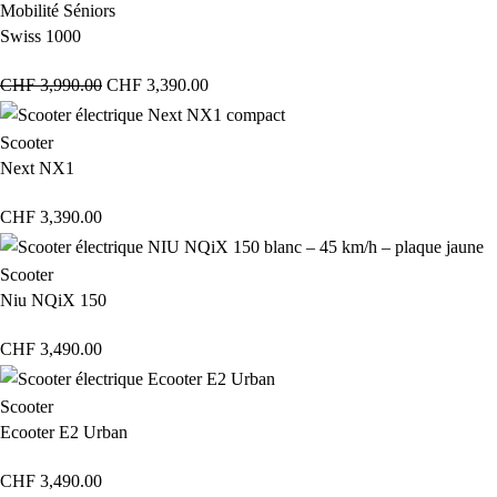
Mobilité Séniors
Swiss 1000
CHF
3,990.00
CHF
3,390.00
Scooter
Next NX1
CHF
3,390.00
Scooter
Niu NQiX 150
CHF
3,490.00
Scooter
Ecooter E2 Urban
CHF
3,490.00