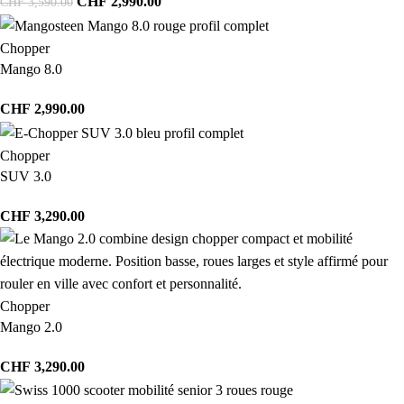
CHF
2,990.00
CHF
3,590.00
Chopper
Mango 8.0
CHF
2,990.00
Chopper
SUV 3.0
CHF
3,290.00
Chopper
Mango 2.0
CHF
3,290.00