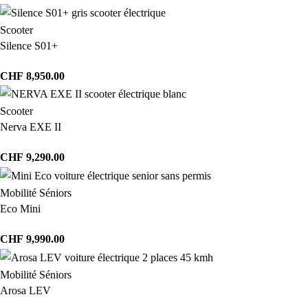
Scooter
Silence S01+
CHF
8,950.00
Scooter
Nerva EXE II
CHF
9,290.00
Mobilité Séniors
Eco Mini
CHF
9,990.00
Mobilité Séniors
Arosa LEV