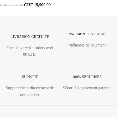
CHF
15,900.00
CHF
17,000.00
PAIEMENT EN LIGNE
LIVRAISON GRATUITE
Méthodes de paiement
Free delivery for orders over
80 CHF
SUPPORT
100% SÉCURISÉE
Support client directement de
Sécurité de paiement garantie
notre atelier