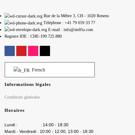
Rue de la Mèbre 3, CH - 1020 Renens
Téléphone : +41 79 659 33 77
E-mail : info@stelfia.com
Registre IDE : CHE-199.725.880
French
Informations légales
Conditions générales
Horaires
Lundi : 14:00 - 18:30
Mardi - Vendredi : 10:00 - 12:00, 13:00 - 18:30