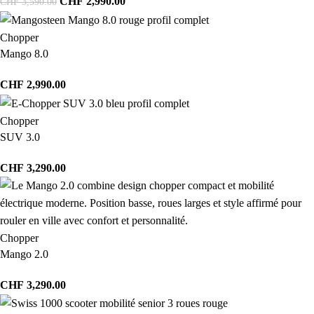
CHF
2,990.00
CHF
3,590.00
Chopper
Mango 8.0
CHF
2,990.00
Chopper
SUV 3.0
CHF
3,290.00
Chopper
Mango 2.0
CHF
3,290.00