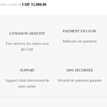
CHF
15,900.00
CHF
17,000.00
PAIEMENT EN LIGNE
LIVRAISON GRATUITE
Méthodes de paiement
Free delivery for orders over
80 CHF
SUPPORT
100% SÉCURISÉE
Support client directement de
Sécurité de paiement garantie
notre atelier