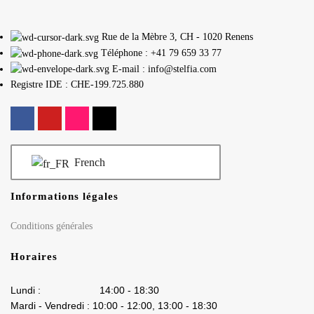
Rue de la Mèbre 3, CH - 1020 Renens
Téléphone : +41 79 659 33 77
E-mail : info@stelfia.com
Registre IDE : CHE-199.725.880
French
Informations légales
Conditions générales
Horaires
Lundi : 14:00 - 18:30
Mardi - Vendredi : 10:00 - 12:00, 13:00 - 18:30