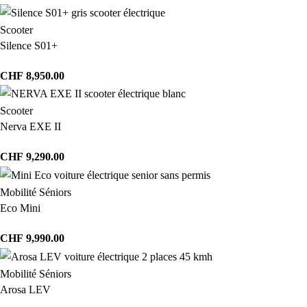
Scooter
Silence S01+
CHF
8,950.00
Scooter
Nerva EXE II
CHF
9,290.00
Mobilité Séniors
Eco Mini
CHF
9,990.00
Mobilité Séniors
Arosa LEV