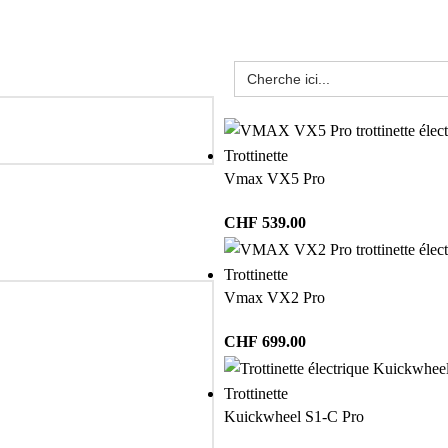
Trottinette
Vmax VX5 Pro
CHF
539.00
Trottinette
Vmax VX2 Pro
CHF
699.00
Trottinette
Kuickwheel S1-C Pro