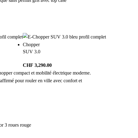
Chopper
SUV 3.0
CHF
3,290.00