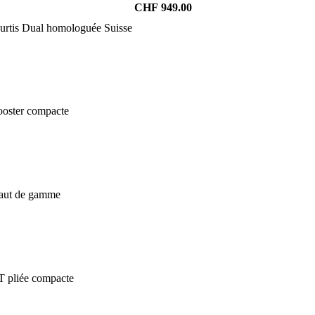
CHF
949.00