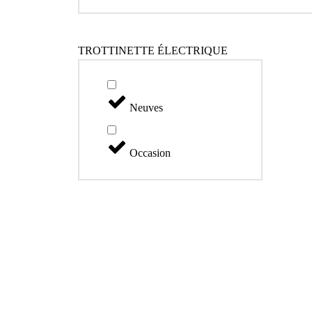
TROTTINETTE ÉLECTRIQUE
Neuves
Occasion