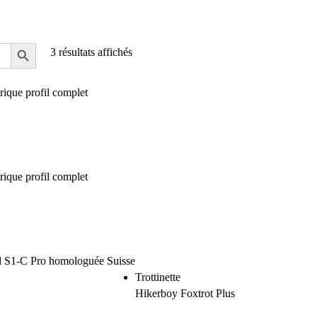
3 résultats affichés
Trottinette
Hikerboy Foxtrot Plus