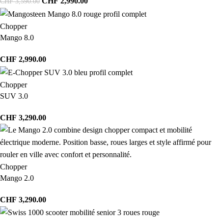
CHF
2,990.00
CHF
3,590.00
Chopper
Mango 8.0
CHF
2,990.00
Chopper
SUV 3.0
CHF
3,290.00
Chopper
Mango 2.0
CHF
3,290.00