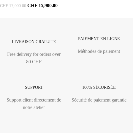
CHF
15,900.00
CHF
17,000.00
PAIEMENT EN LIGNE
LIVRAISON GRATUITE
Méthodes de paiement
Free delivery for orders over
80 CHF
SUPPORT
100% SÉCURISÉE
Support client directement de
Sécurité de paiement garantie
notre atelier