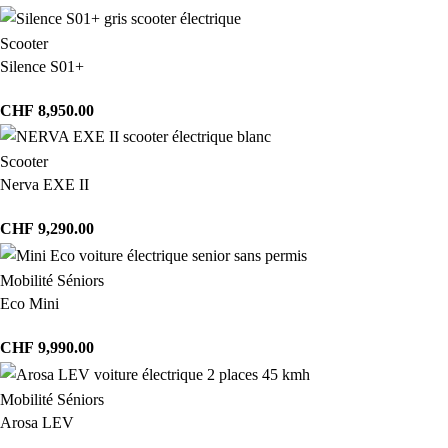
Scooter
Silence S01+
CHF
8,950.00
Scooter
Nerva EXE II
CHF
9,290.00
Mobilité Séniors
Eco Mini
CHF
9,990.00
Mobilité Séniors
Arosa LEV