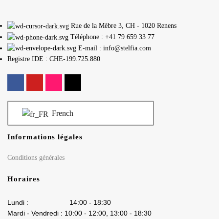
Rue de la Mèbre 3, CH - 1020 Renens
Téléphone : +41 79 659 33 77
E-mail : info@stelfia.com
Registre IDE : CHE-199.725.880
French
Informations légales
Conditions générales
Horaires
Lundi : 14:00 - 18:30
Mardi - Vendredi : 10:00 - 12:00, 13:00 - 18:30