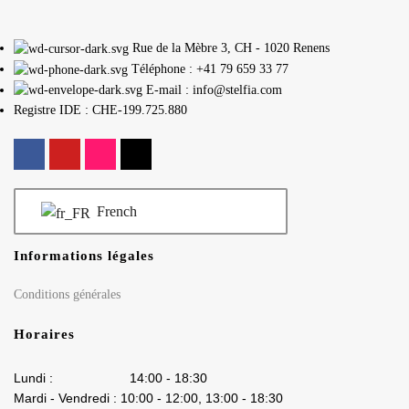
Rue de la Mèbre 3, CH - 1020 Renens
Téléphone : +41 79 659 33 77
E-mail : info@stelfia.com
Registre IDE : CHE-199.725.880
French
Informations légales
Conditions générales
Horaires
Lundi : 14:00 - 18:30
Mardi - Vendredi : 10:00 - 12:00, 13:00 - 18:30