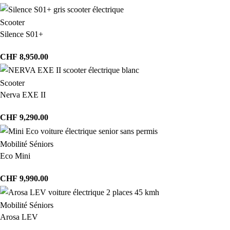
Scooter
Silence S01+
CHF
8,950.00
Scooter
Nerva EXE II
CHF
9,290.00
Mobilité Séniors
Eco Mini
CHF
9,990.00
Mobilité Séniors
Arosa LEV