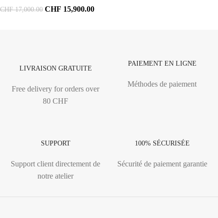
CHF
15,900.00
CHF
17,000.00
PAIEMENT EN LIGNE
LIVRAISON GRATUITE
Méthodes de paiement
Free delivery for orders over
80 CHF
SUPPORT
100% SÉCURISÉE
Support client directement de
Sécurité de paiement garantie
notre atelier