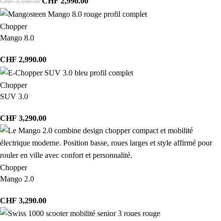
CHF
2,990.00
CHF
3,590.00
Chopper
Mango 8.0
CHF
2,990.00
Chopper
SUV 3.0
CHF
3,290.00
Chopper
Mango 2.0
CHF
3,290.00