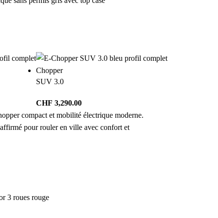
Chopper
SUV 3.0
CHF
3,290.00