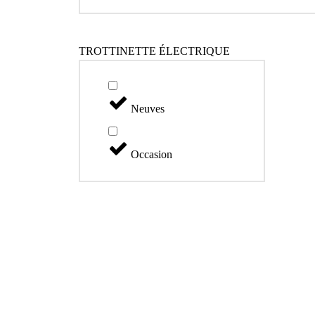
TROTTINETTE ÉLECTRIQUE
Neuves
Occasion