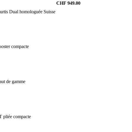
CHF
949.00