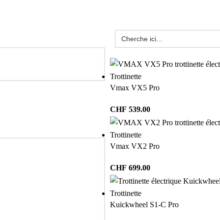
Trottinette
Vmax VX5 Pro
CHF
539.00
Trottinette
Vmax VX2 Pro
CHF
699.00
Trottinette
Kuickwheel S1-C Pro