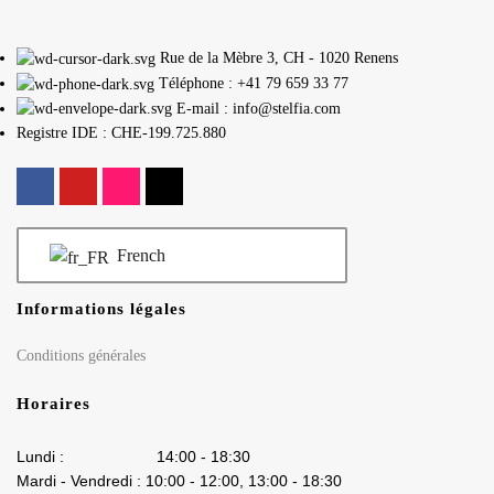
Rue de la Mèbre 3, CH - 1020 Renens
Téléphone : +41 79 659 33 77
E-mail : info@stelfia.com
Registre IDE : CHE-199.725.880
French
Informations légales
Conditions générales
Horaires
Lundi : 14:00 - 18:30
Mardi - Vendredi : 10:00 - 12:00, 13:00 - 18:30