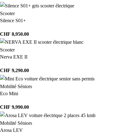
Scooter
Silence S01+
CHF
8,950.00
Scooter
Nerva EXE II
CHF
9,290.00
Mobilité Séniors
Eco Mini
CHF
9,990.00
Mobilité Séniors
Arosa LEV