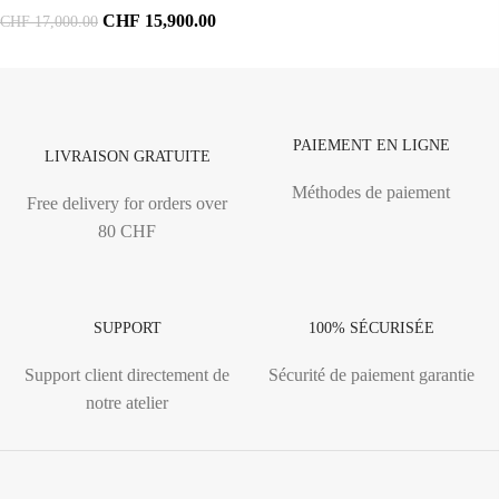
CHF
15,900.00
CHF
17,000.00
PAIEMENT EN LIGNE
LIVRAISON GRATUITE
Méthodes de paiement
Free delivery for orders over
80 CHF
SUPPORT
100% SÉCURISÉE
Support client directement de
Sécurité de paiement garantie
notre atelier