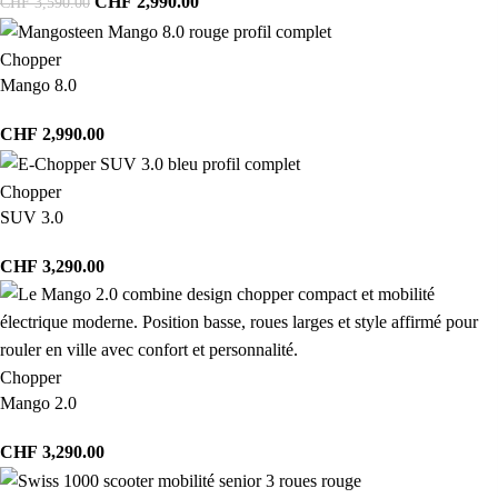
CHF
2,990.00
CHF
3,590.00
Chopper
Mango 8.0
CHF
2,990.00
Chopper
SUV 3.0
CHF
3,290.00
Chopper
Mango 2.0
CHF
3,290.00