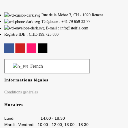
Rue de la Mèbre 3, CH - 1020 Renens
Téléphone : +41 79 659 33 77
E-mail : info@stelfia.com
Registre IDE : CHE-199.725.880
French
Informations légales
Conditions générales
Horaires
Lundi : 14:00 - 18:30
Mardi - Vendredi : 10:00 - 12:00, 13:00 - 18:30