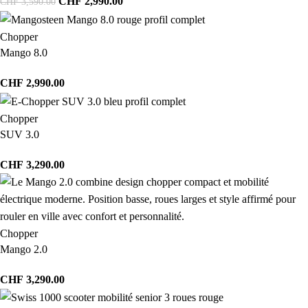
CHF
2,990.00
CHF
3,590.00
Chopper
Mango 8.0
CHF
2,990.00
Chopper
SUV 3.0
CHF
3,290.00
Chopper
Mango 2.0
CHF
3,290.00