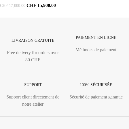
CHF
15,900.00
CHF
17,000.00
PAIEMENT EN LIGNE
LIVRAISON GRATUITE
Méthodes de paiement
Free delivery for orders over
80 CHF
SUPPORT
100% SÉCURISÉE
Support client directement de
Sécurité de paiement garantie
notre atelier