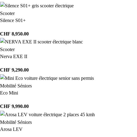
Scooter
Silence S01+
CHF
8,950.00
Scooter
Nerva EXE II
CHF
9,290.00
Mobilité Séniors
Eco Mini
CHF
9,990.00
Mobilité Séniors
Arosa LEV