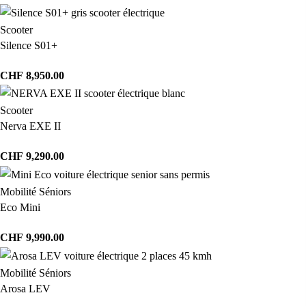
Scooter
Silence S01+
CHF
8,950.00
Scooter
Nerva EXE II
CHF
9,290.00
Mobilité Séniors
Eco Mini
CHF
9,990.00
Mobilité Séniors
Arosa LEV