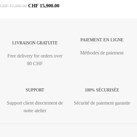
CHF
15,900.00
CHF
17,000.00
PAIEMENT EN LIGNE
LIVRAISON GRATUITE
Méthodes de paiement
Free delivery for orders over
80 CHF
SUPPORT
100% SÉCURISÉE
Support client directement de
Sécurité de paiement garantie
notre atelier