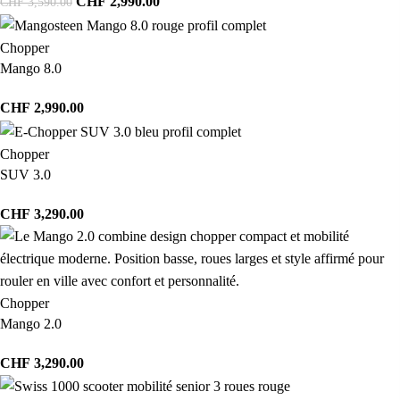
CHF
2,990.00
CHF
3,590.00
Chopper
Mango 8.0
CHF
2,990.00
Chopper
SUV 3.0
CHF
3,290.00
Chopper
Mango 2.0
CHF
3,290.00