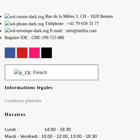
Rue de la Mèbre 3, CH - 1020 Renens
Téléphone : +41 79 659 33 77
E-mail : info@stelfia.com
Registre IDE : CHE-199.725.880
French
Informations légales
Conditions générales
Horaires
Lundi : 14:00 - 18:30
Mardi - Vendredi : 10:00 - 12:00, 13:00 - 18:30