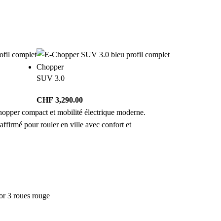
Chopper
SUV 3.0
CHF
3,290.00