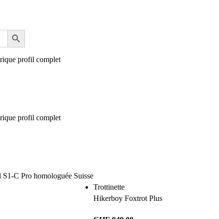
Trottinette
Hikerboy Foxtrot Plus