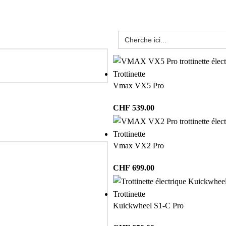
Trottinette
Vmax VX5 Pro
CHF
539.00
Trottinette
Vmax VX2 Pro
CHF
699.00
Trottinette
Kuickwheel S1-C Pro