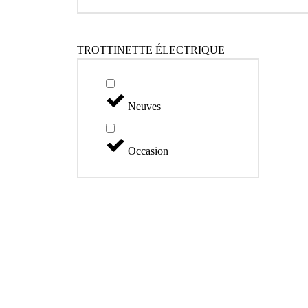
TROTTINETTE ÉLECTRIQUE
Neuves
Occasion