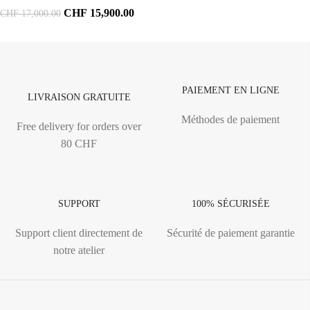
CHF
15,900.00
CHF
17,000.00
PAIEMENT EN LIGNE
LIVRAISON GRATUITE
Méthodes de paiement
Free delivery for orders over
80 CHF
SUPPORT
100% SÉCURISÉE
Support client directement de
Sécurité de paiement garantie
notre atelier