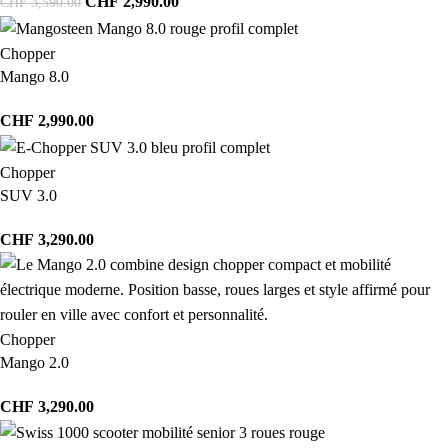
CHF
2,990.00
CHF
3,590.00
Chopper
Mango 8.0
CHF
2,990.00
Chopper
SUV 3.0
CHF
3,290.00
Chopper
Mango 2.0
CHF
3,290.00