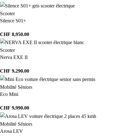
Scooter
Silence S01+
CHF
8,950.00
Scooter
Nerva EXE II
CHF
9,290.00
Mobilité Séniors
Eco Mini
CHF
9,990.00
Mobilité Séniors
Arosa LEV