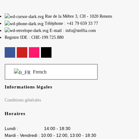
Rue de la Mèbre 3, CH - 1020 Renens
Téléphone : +41 79 659 33 77
E-mail : info@stelfia.com
Registre IDE : CHE-199.725.880
French
Informations légales
Conditions générales
Horaires
Lundi : 14:00 - 18:30
Mardi - Vendredi : 10:00 - 12:00, 13:00 - 18:30