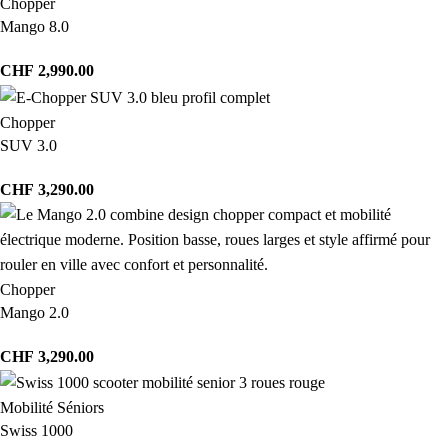
Chopper
Mango 8.0
CHF
2,990.00
Chopper
SUV 3.0
CHF
3,290.00
Chopper
Mango 2.0
CHF
3,290.00
Mobilité Séniors
Swiss 1000