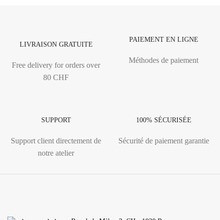
PAIEMENT EN LIGNE
LIVRAISON GRATUITE
Méthodes de paiement
Free delivery for orders over
80 CHF
SUPPORT
100% SÉCURISÉE
Support client directement de
Sécurité de paiement garantie
notre atelier