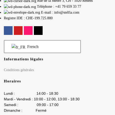
Rue de la Mèbre 3, CH - 1020 Renens
Téléphone : +41 79 659 33 77
E-mail : info@stelfia.com
Registre IDE : CHE-199.725.880
French
Informations légales
Conditions générales
Horaires
Lundi : 14:00 - 18:30
Mardi - Vendredi : 10:00 - 12:00, 13:00 - 18:30
Samedi : 09:00 - 17:00
Dimanche : Fermé