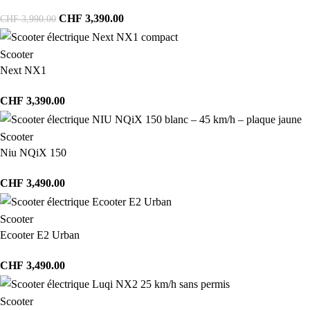
CHF
3,390.00
CHF
3,990.00
Scooter
Next NX1
CHF
3,390.00
Scooter
Niu NQiX 150
CHF
3,490.00
Scooter
Ecooter E2 Urban
CHF
3,490.00
Scooter