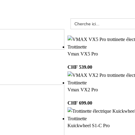
Trottinette
Vmax VX5 Pro
CHF
539.00
Trottinette
Vmax VX2 Pro
CHF
699.00
Trottinette
Kuickwheel S1-C Pro