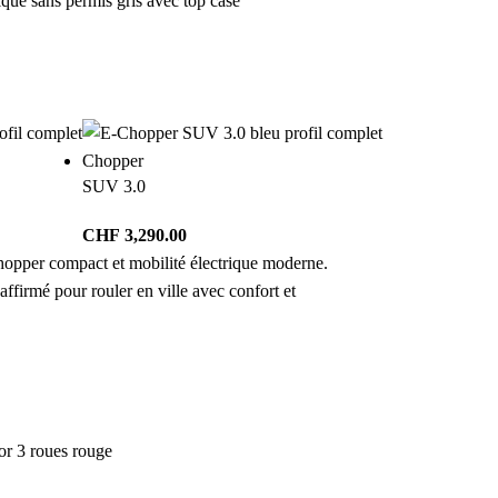
Chopper
SUV 3.0
CHF
3,290.00