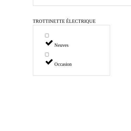
TROTTINETTE ÉLECTRIQUE
Neuves
Occasion