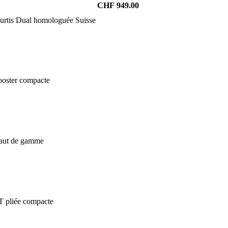
CHF
949.00