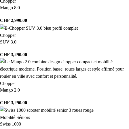
Chopper
Mango 8.0
CHF
2,990.00
Chopper
SUV 3.0
CHF
3,290.00
Chopper
Mango 2.0
CHF
3,290.00
Mobilité Séniors
Swiss 1000