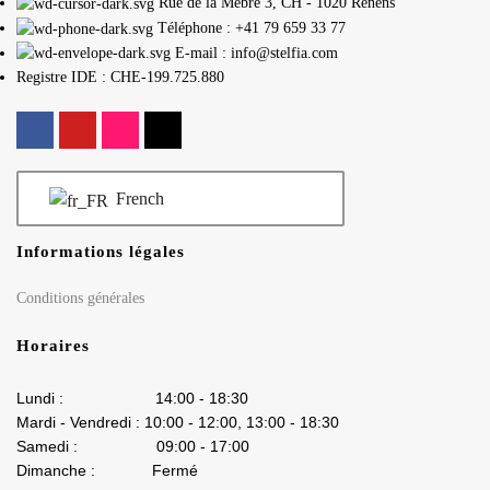
Rue de la Mèbre 3, CH - 1020 Renens
Téléphone : +41 79 659 33 77
E-mail : info@stelfia.com
Registre IDE : CHE-199.725.880
French
Informations légales
Conditions générales
Horaires
Lundi : 14:00 - 18:30
Mardi - Vendredi : 10:00 - 12:00, 13:00 - 18:30
Samedi : 09:00 - 17:00
Dimanche : Fermé