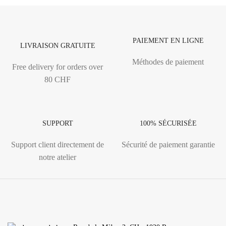
PAIEMENT EN LIGNE
LIVRAISON GRATUITE
Méthodes de paiement
Free delivery for orders over
80 CHF
SUPPORT
100% SÉCURISÉE
Support client directement de
Sécurité de paiement garantie
notre atelier