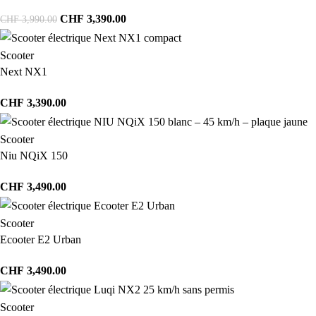
CHF
3,390.00
CHF
3,990.00
Scooter
Next NX1
CHF
3,390.00
Scooter
Niu NQiX 150
CHF
3,490.00
Scooter
Ecooter E2 Urban
CHF
3,490.00
Scooter