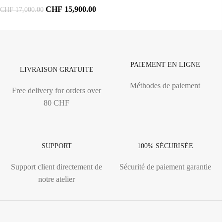
CHF
15,900.00
CHF
17,000.00
PAIEMENT EN LIGNE
LIVRAISON GRATUITE
Méthodes de paiement
Free delivery for orders over
80 CHF
SUPPORT
100% SÉCURISÉE
Support client directement de
Sécurité de paiement garantie
notre atelier