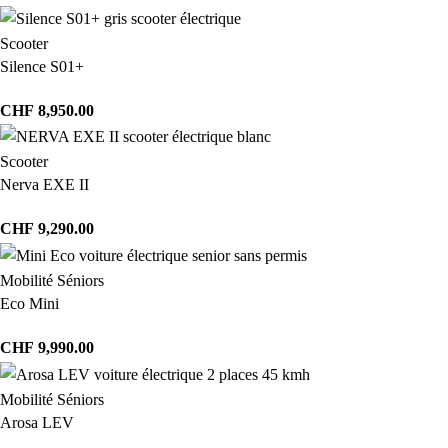
Scooter
Silence S01+
CHF
8,950.00
Scooter
Nerva EXE II
CHF
9,290.00
Mobilité Séniors
Eco Mini
CHF
9,990.00
Mobilité Séniors
Arosa LEV