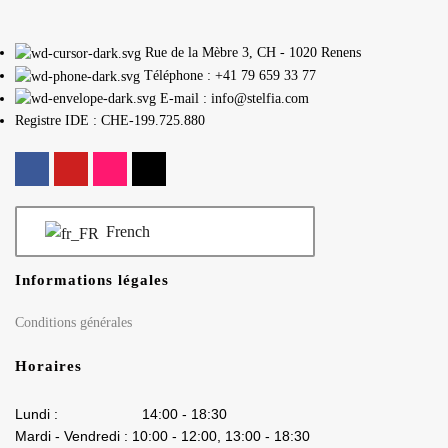
Rue de la Mèbre 3, CH - 1020 Renens
Téléphone : +41 79 659 33 77
E-mail : info@stelfia.com
Registre IDE : CHE-199.725.880
French
Informations légales
Conditions générales
Horaires
Lundi : 14:00 - 18:30
Mardi - Vendredi : 10:00 - 12:00, 13:00 - 18:30