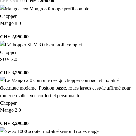
CHF
2,990.00
CHF
3,590.00
Chopper
Mango 8.0
CHF
2,990.00
Chopper
SUV 3.0
CHF
3,290.00
Chopper
Mango 2.0
CHF
3,290.00