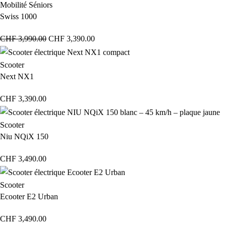
Mobilité Séniors
Swiss 1000
CHF
3,990.00
CHF
3,390.00
Scooter
Next NX1
CHF
3,390.00
Scooter
Niu NQiX 150
CHF
3,490.00
Scooter
Ecooter E2 Urban
CHF
3,490.00