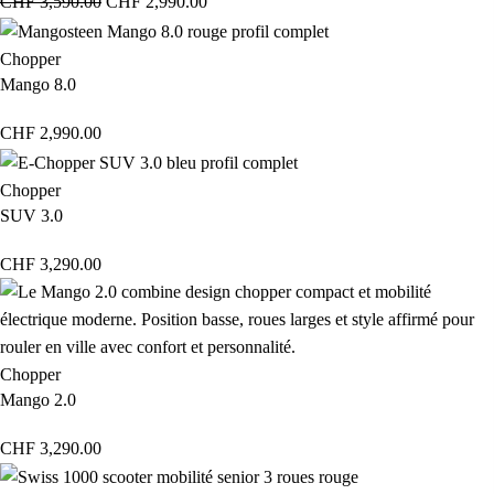
CHF
3,590.00
CHF
2,990.00
Chopper
Mango 8.0
CHF
2,990.00
Chopper
SUV 3.0
CHF
3,290.00
Chopper
Mango 2.0
CHF
3,290.00