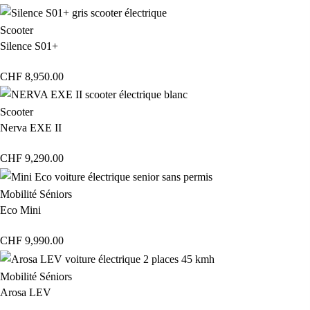
Scooter
Silence S01+
CHF
8,950.00
Scooter
Nerva EXE II
CHF
9,290.00
Mobilité Séniors
Eco Mini
CHF
9,990.00
Mobilité Séniors
Arosa LEV