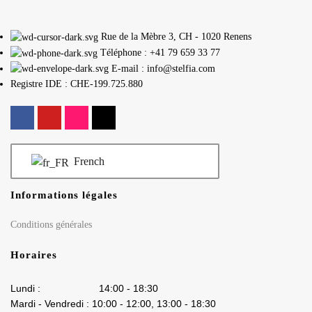
Rue de la Mèbre 3, CH - 1020 Renens
Téléphone : +41 79 659 33 77
E-mail : info@stelfia.com
Registre IDE : CHE-199.725.880
French
Informations légales
Conditions générales
Horaires
Lundi : 14:00 - 18:30
Mardi - Vendredi : 10:00 - 12:00, 13:00 - 18:30