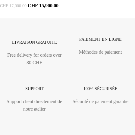
CHF
15,900.00
CHF
17,000.00
PAIEMENT EN LIGNE
LIVRAISON GRATUITE
Méthodes de paiement
Free delivery for orders over
80 CHF
SUPPORT
100% SÉCURISÉE
Support client directement de
Sécurité de paiement garantie
notre atelier