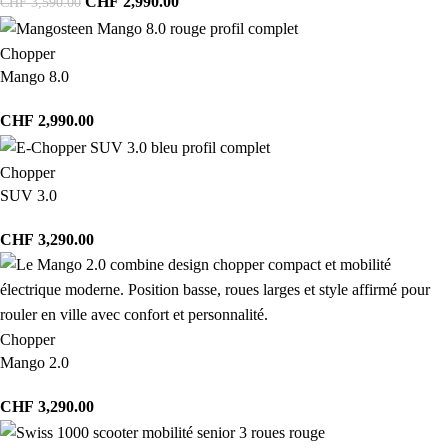
CHF
2,990.00
CHF
3,590.00
Chopper
Mango 8.0
CHF
2,990.00
Chopper
SUV 3.0
CHF
3,290.00
Chopper
Mango 2.0
CHF
3,290.00