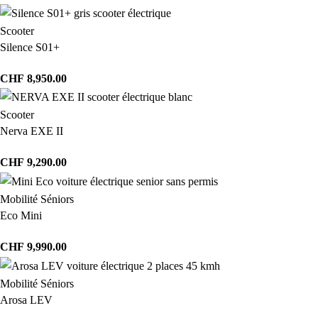
Scooter
Silence S01+
CHF
8,950.00
Scooter
Nerva EXE II
CHF
9,290.00
Mobilité Séniors
Eco Mini
CHF
9,990.00
Mobilité Séniors
Arosa LEV