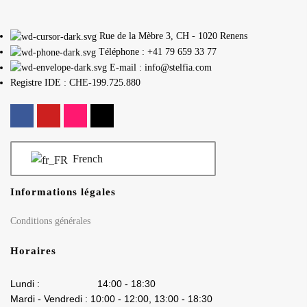
Rue de la Mèbre 3, CH - 1020 Renens
Téléphone : +41 79 659 33 77
E-mail : info@stelfia.com
Registre IDE : CHE-199.725.880
French
Informations légales
Conditions générales
Horaires
Lundi : 14:00 - 18:30
Mardi - Vendredi : 10:00 - 12:00, 13:00 - 18:30