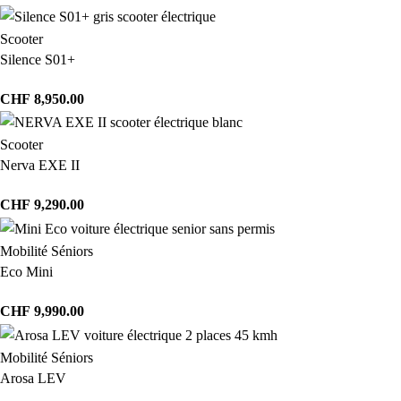
Scooter
Silence S01+
CHF
8,950.00
Scooter
Nerva EXE II
CHF
9,290.00
Mobilité Séniors
Eco Mini
CHF
9,990.00
Mobilité Séniors
Arosa LEV