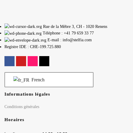
Rue de la Mèbre 3, CH - 1020 Renens
Téléphone : +41 79 659 33 77
E-mail : info@stelfia.com
Registre IDE : CHE-199.725.880
French
Informations légales
Conditions générales
Horaires