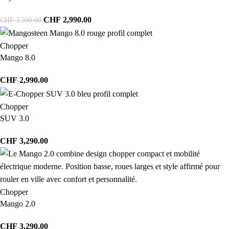
CHF
2,990.00
CHF
3,590.00
Chopper
Mango 8.0
CHF
2,990.00
Chopper
SUV 3.0
CHF
3,290.00
Chopper
Mango 2.0
CHF
3,290.00