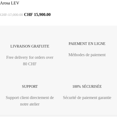
Arosa LEV
CHF
15,900.00
CHF
17,000.00
PAIEMENT EN LIGNE
LIVRAISON GRATUITE
Méthodes de paiement
Free delivery for orders over
80 CHF
SUPPORT
100% SÉCURISÉE
Support client directement de
Sécurité de paiement garantie
notre atelier