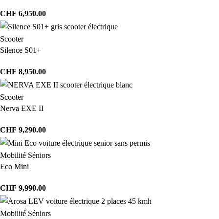
CHF
6,950.00
Scooter
Silence S01+
CHF
8,950.00
Scooter
Nerva EXE II
CHF
9,290.00
Mobilité Séniors
Eco Mini
CHF
9,990.00
Mobilité Séniors