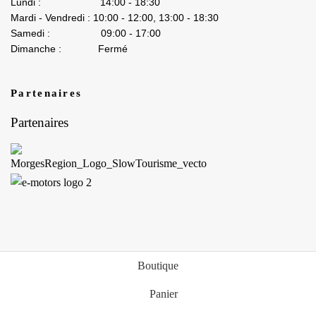
Lundi : 14:00 - 18:30
Mardi - Vendredi : 10:00 - 12:00, 13:00 - 18:30
Samedi : 09:00 - 17:00
Dimanche : Fermé
Partenaires
Partenaires
Boutique
Panier