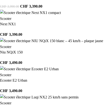
CHF
3,390.00
CHF
3,990.00
Scooter
Next NX1
CHF
3,390.00
Scooter
Niu NQiX 150
CHF
3,490.00
Scooter
Ecooter E2 Urban
CHF
3,490.00
Scooter