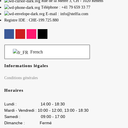
Rue de la Mèbre 3, CH - 1020 Renens
Téléphone : +41 79 659 33 77
E-mail : info@stelfia.com
Registre IDE : CHE-199.725.880
French
Informations légales
Conditions générales
Horaires
Lundi : 14:00 - 18:30
Mardi - Vendredi : 10:00 - 12:00, 13:00 - 18:30
Samedi : 09:00 - 17:00
Dimanche : Fermé