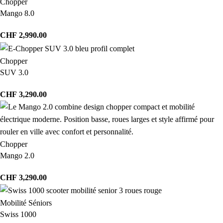
Chopper
Mango 8.0
CHF
2,990.00
Chopper
SUV 3.0
CHF
3,290.00
Chopper
Mango 2.0
CHF
3,290.00
Mobilité Séniors
Swiss 1000