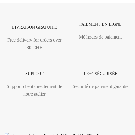
PAIEMENT EN LIGNE
LIVRAISON GRATUITE
Méthodes de paiement
Free delivery for orders over
80 CHF
SUPPORT
100% SÉCURISÉE
Support client directement de
Sécurité de paiement garantie
notre atelier