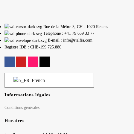
Rue de la Mèbre 3, CH - 1020 Renens
Téléphone : +41 79 659 33 77
E-mail : info@stelfia.com
Registre IDE : CHE-199.725.880
French
Informations légales
Conditions générales
Horaires