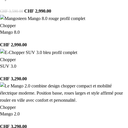
CHF
2,990.00
CHF
3,590.00
Chopper
Mango 8.0
CHF
2,990.00
Chopper
SUV 3.0
CHF
3,290.00
Chopper
Mango 2.0
CHF
3,290.00