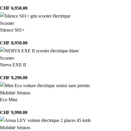
CHF
6,950.00
Scooter
Silence S01+
CHF
8,950.00
Scooter
Nerva EXE II
CHF
9,290.00
Mobilité Séniors
Eco Mini
CHF
9,990.00
Mobilité Séniors