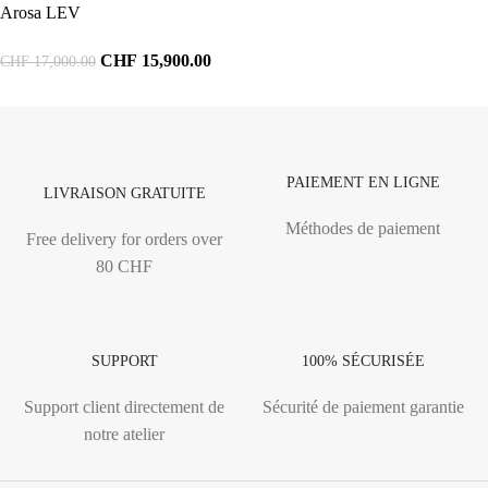
Arosa LEV
CHF
15,900.00
CHF
17,000.00
PAIEMENT EN LIGNE
LIVRAISON GRATUITE
Méthodes de paiement
Free delivery for orders over
80 CHF
SUPPORT
100% SÉCURISÉE
Support client directement de
Sécurité de paiement garantie
notre atelier