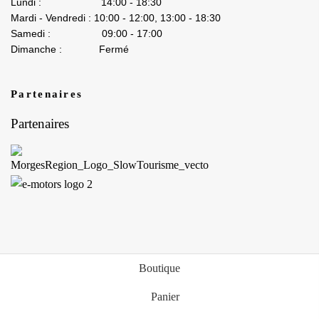
Lundi : 14:00 - 18:30
Mardi - Vendredi : 10:00 - 12:00, 13:00 - 18:30
Samedi : 09:00 - 17:00
Dimanche : Fermé
Partenaires
Partenaires
Boutique
Panier