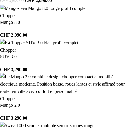
CHF
2,990.00
CHF
3,590.00
Chopper
Mango 8.0
CHF
2,990.00
Chopper
SUV 3.0
CHF
3,290.00
Chopper
Mango 2.0
CHF
3,290.00