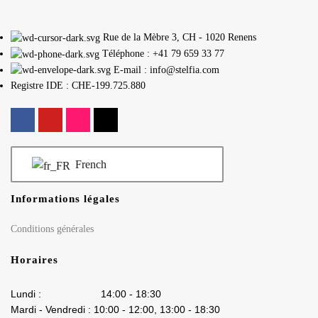
Rue de la Mèbre 3, CH - 1020 Renens
Téléphone : +41 79 659 33 77
E-mail : info@stelfia.com
Registre IDE : CHE-199.725.880
French
Informations légales
Conditions générales
Horaires
Lundi : 14:00 - 18:30
Mardi - Vendredi : 10:00 - 12:00, 13:00 - 18:30