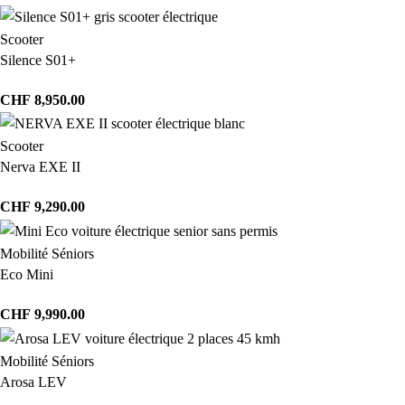
Scooter
Silence S01+
CHF
8,950.00
Scooter
Nerva EXE II
CHF
9,290.00
Mobilité Séniors
Eco Mini
CHF
9,990.00
Mobilité Séniors
Arosa LEV