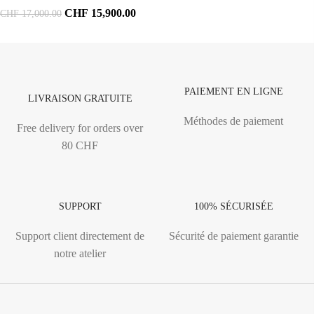
CHF
15,900.00
CHF
17,000.00
PAIEMENT EN LIGNE
LIVRAISON GRATUITE
Méthodes de paiement
Free delivery for orders over
80 CHF
SUPPORT
100% SÉCURISÉE
Support client directement de
Sécurité de paiement garantie
notre atelier