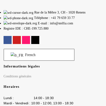
Rue de la Mèbre 3, CH - 1020 Renens
Téléphone : +41 79 659 33 77
E-mail : info@stelfia.com
Registre IDE : CHE-199.725.880
French
Informations légales
Conditions générales
Horaires
Lundi : 14:00 - 18:30
Mardi - Vendredi : 10:00 - 12:00, 13:00 - 18:30