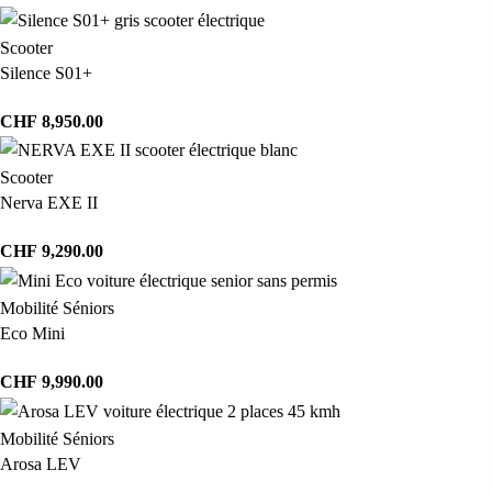
Scooter
Silence S01+
CHF
8,950.00
Scooter
Nerva EXE II
CHF
9,290.00
Mobilité Séniors
Eco Mini
CHF
9,990.00
Mobilité Séniors
Arosa LEV