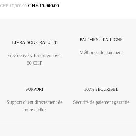
CHF
15,900.00
CHF
17,000.00
PAIEMENT EN LIGNE
LIVRAISON GRATUITE
Méthodes de paiement
Free delivery for orders over
80 CHF
SUPPORT
100% SÉCURISÉE
Support client directement de
Sécurité de paiement garantie
notre atelier