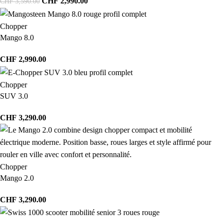
CHF
2,990.00
CHF
3,590.00
Chopper
Mango 8.0
CHF
2,990.00
Chopper
SUV 3.0
CHF
3,290.00
Chopper
Mango 2.0
CHF
3,290.00